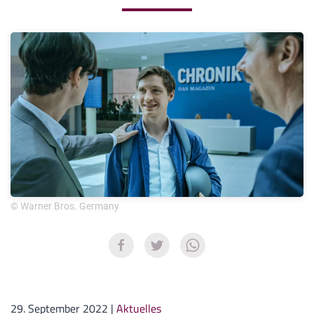
© Warner Bros. Germany
29. September 2022
|
Aktuelles