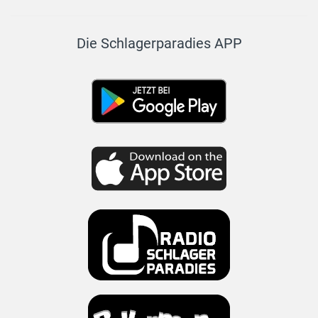
Die Schlagerparadies APP