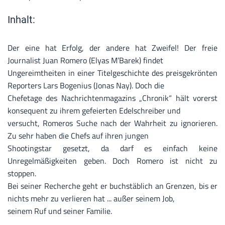
Inhalt:
Der eine hat Erfolg, der andere hat Zweifel! Der freie
Journalist Juan Romero (Elyas M’Barek) findet
Ungereimtheiten in einer Titelgeschichte des preisgekrönten
Reporters Lars Bogenius (Jonas Nay). Doch die
Chefetage des Nachrichtenmagazins „Chronik“ hält vorerst
konsequent zu ihrem gefeierten Edelschreiber und
versucht, Romeros Suche nach der Wahrheit zu ignorieren.
Zu sehr haben die Chefs auf ihren jungen
Shootingstar gesetzt, da darf es einfach keine
Unregelmäßigkeiten geben. Doch Romero ist nicht zu
stoppen.
Bei seiner Recherche geht er buchstäblich an Grenzen, bis er
nichts mehr zu verlieren hat ... außer seinem Job,
seinem Ruf und seiner Familie.