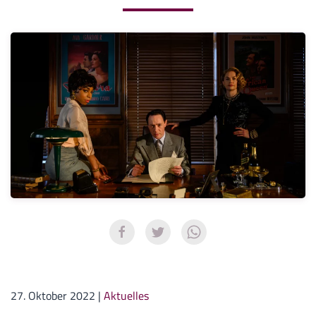
27. Oktober 2022
|
Aktuelles