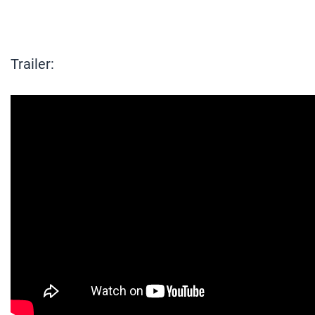
Trailer: