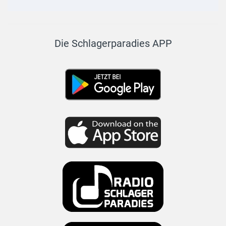
Die Schlagerparadies APP