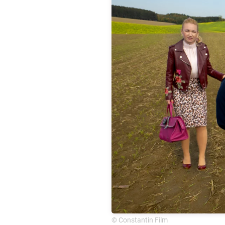
© Constantin Film