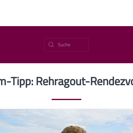
lm-Tipp: Rehragout-Rendezv