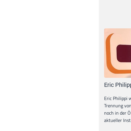
Eric Philip
Eric Philippi 
Trennung von
noch in der Ö
aktueller Inst