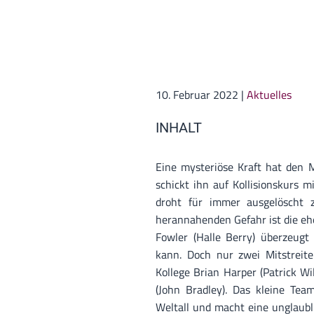
10. Februar 2022
|
Aktuelles
INHALT
Eine mysteriöse Kraft hat den
schickt ihn auf Kollisionskurs 
droht für immer ausgelöscht
herannahenden Gefahr ist die eh
Fowler (Halle Berry) überzeugt
kann. Doch nur zwei Mitstreite
Kollege Brian Harper (Patrick W
(John Bradley). Das kleine Team
Weltall und macht eine unglaubl