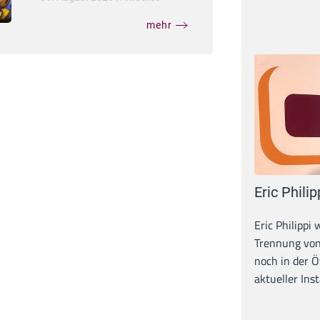
mehr
Eric Philip
Eric Philippi 
Trennung von
noch in der Ö
aktueller Inst