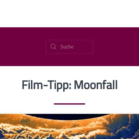
Film-Tipp: Moonfall