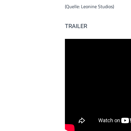
(Quelle: Leonine Studios)
TRAILER