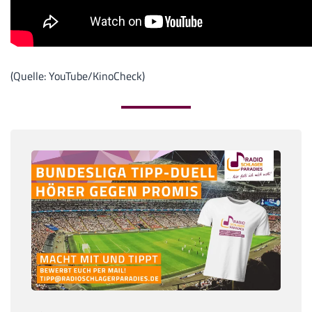
(Quelle: YouTube/KinoCheck)