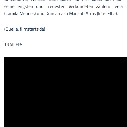
seine engsten und treuesten Verbündeten zählen: Teela
(Camila Mendes) und Duncan aka Man-at-Arms (Idris Elba).
(Quelle: filmstarts.de)
TRAILER: