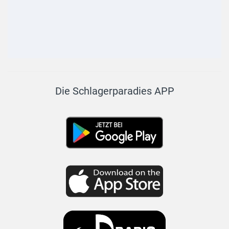
Die Schlagerparadies APP