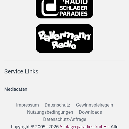
Service Links
Mediadaten
Impressum
Datenschutz
Gewinnspielregeln
Nutzungsbedingungen
Downloads
Datenschutz-Anfrage
Copyright © 2005–
2026
Schlagerparadies GmbH
- Alle