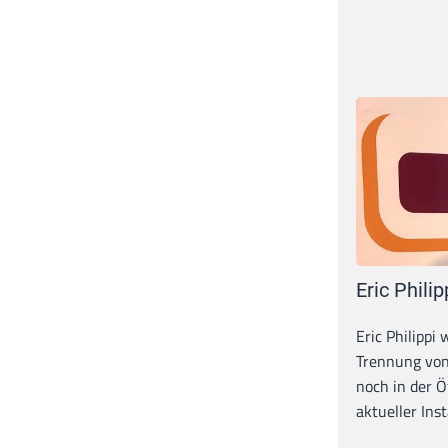
Eric Philip
Eric Philippi 
Trennung von
noch in der Ö
aktueller Inst