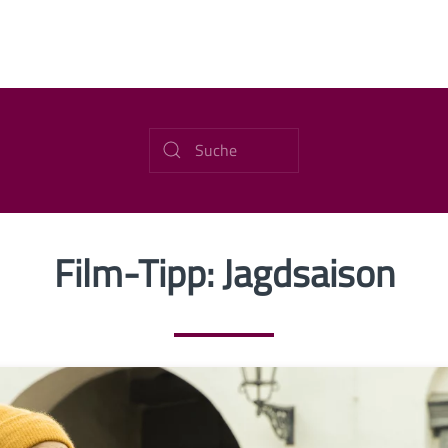
Film-Tipp: Jagdsaison