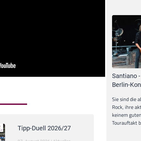
Santiano -
Berlin-Kon
Sie sind die 
Rock, ihre ak
keinem guten
Tourauftakt b
Tipp-Duell 2026/27