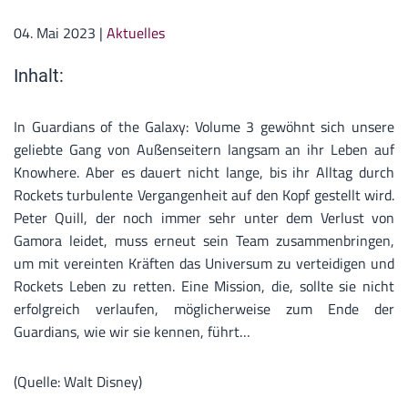
04. Mai 2023
|
Aktuelles
Inhalt:
In Guardians of the Galaxy: Volume 3 gewöhnt sich unsere
geliebte Gang von Außenseitern langsam an ihr Leben auf
Knowhere. Aber es dauert nicht lange, bis ihr Alltag durch
Rockets turbulente Vergangenheit auf den Kopf gestellt wird.
Peter Quill, der noch immer sehr unter dem Verlust von
Gamora leidet, muss erneut sein Team zusammenbringen,
um mit vereinten Kräften das Universum zu verteidigen und
Rockets Leben zu retten. Eine Mission, die, sollte sie nicht
erfolgreich verlaufen, möglicherweise zum Ende der
Guardians, wie wir sie kennen, führt…
(Quelle: Walt Disney)