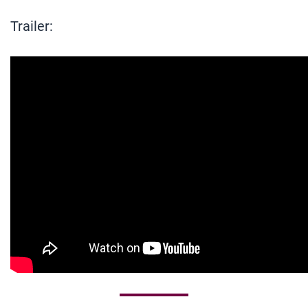
Trailer: