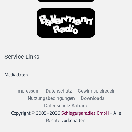
Service Links
Mediadaten
Impressum
Datenschutz
Gewinnspielregeln
Nutzungsbedingungen
Downloads
Datenschutz-Anfrage
Copyright © 2005–
2026
Schlagerparadies GmbH
- Alle
Rechte vorbehalten.