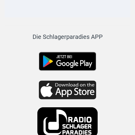
Die Schlagerparadies APP