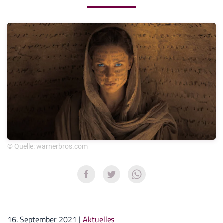
© Quelle: warnerbros.com
16. September 2021
|
Aktuelles