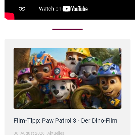
Film-Tipp: Paw Patrol 3 - Der Dino-Film
06. August 2026
|
Aktuelles