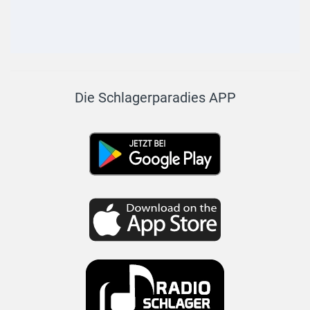
Die Schlagerparadies APP