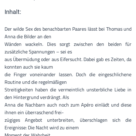
Inhalt:
Der wilde Sex des benachbarten Paares lässt bei Thomas und
Anna die Bilder an den
Wänden wackeln. Dies sorgt zwischen den beiden für
zusätzliche Spannungen – sei es
aus Übermüdung oder aus Eifersucht. Dabei gab es Zeiten, da
konnten auch sie kaum
die Finger voneinander lassen. Doch die eingeschlichene
Routine und die regelmäßigen
Streitigkeiten haben die vermeintlich unsterbliche Liebe in
den Hintergrund verdrängt. Als
Anna die Nachbarn auch noch zum Apéro einlädt und diese
ihnen ein überraschend frei-
zügiges Angebot unterbreiten, überschlagen sich die
Ereignisse: Die Nacht wird zu einem
Moment der Wahrheit...