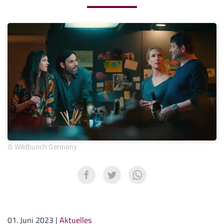
© Wildbunch Germany
01. Juni 2023
|
Aktuelles