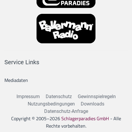
Service Links
Mediadaten
Impressum
Datenschutz
Gewinnspielregeln
Nutzungsbedingungen
Downloads
Datenschutz-Anfrage
Copyright © 2005–
2026
Schlagerparadies GmbH
- Alle
Rechte vorbehalten.