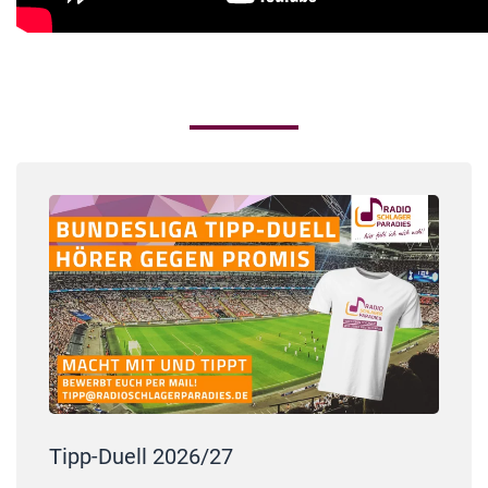
Tipp-Duell 2026/27