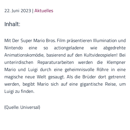
22. Juni 2023
|
Aktuelles
Inhalt:
Mit Der Super Mario Bros. Film präsentieren Illumination und
Nintendo eine so actiongeladene wie abgedrehte
Animationskomödie, basierend auf den Kultvideospielen! Bei
unterirdischen Reparaturarbeiten werden die Klempner
Mario und Luigi durch eine geheimnisvolle Röhre in eine
magische neue Welt gesaugt. Als die Brüder dort getrennt
werden, begibt Mario sich auf eine gigantische Reise, um
Luigi zu finden.
(Quelle: Universal)