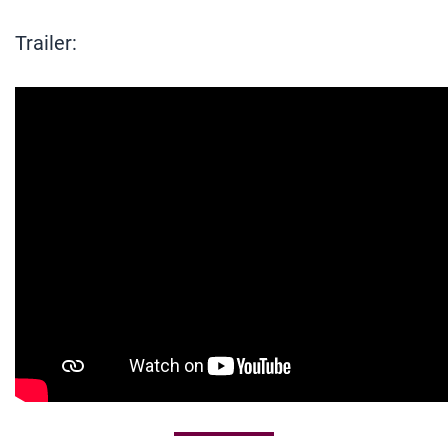
Trailer: