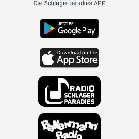
Die Schlagerparadies APP