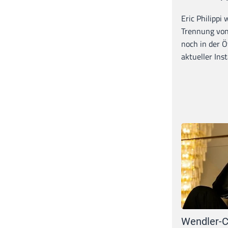
Eric Philippi 
Trennung von
noch in der Ö
aktueller Inst
Wendler-C