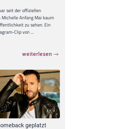
war seit der offiziellen
 Michelle Anfang Mai kaum
ffentlichkeit zu sehen. Ein
agram-Clip von ...
weiterlesen
omeback geplatzt