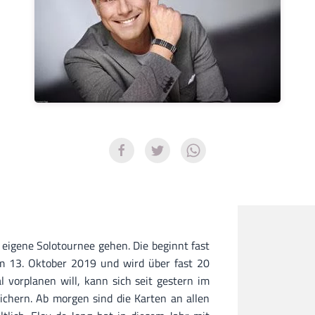
e eigene Solotournee gehen. Die beginnt fast
m 13. Oktober 2019 und wird über fast 20
 vorplanen will, kann sich seit gestern im
ichern. Ab morgen sind die Karten an allen