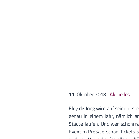
11. Oktober 2018
|
Aktuelles
Eloy de Jong wird auf seine erst
genau in einem Jahr, nämlich a
Städte laufen. Und wer schonmal
Eventim PreSale schon Tickets s