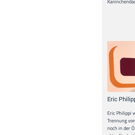
Kaninchendack
Eric Philip
Eric Philippi 
Trennung von
noch in der Ö