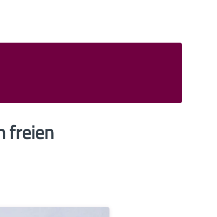
n freien