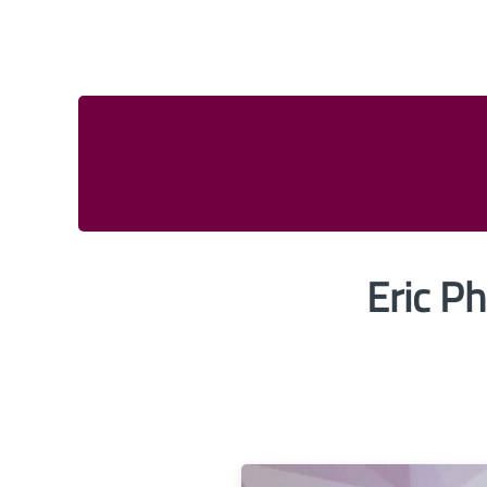
Eric Ph