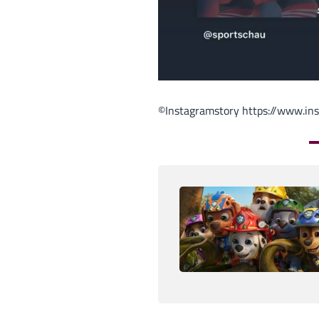
©Instagramstory https://www.ins