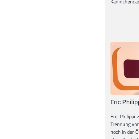
Kaninchendack
Eric Philip
Eric Philippi 
Trennung von
noch in der Ö