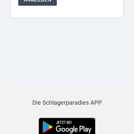
Die Schlagerparadies APP