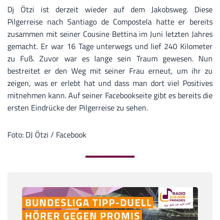
Dj Ötzi ist derzeit wieder auf dem Jakobsweg. Diese
Pilgerreise nach Santiago de Compostela hatte er bereits
zusammen mit seiner Cousine Bettina im Juni letzten Jahres
gemacht. Er war 16 Tage unterwegs und lief 240 Kilometer
zu Fuß. Zuvor war es lange sein Traum gewesen. Nun
bestreitet er den Weg mit seiner Frau erneut, um ihr zu
zeigen, was er erlebt hat und dass man dort viel Positives
mitnehmen kann. Auf seiner Facebookseite gibt es bereits die
ersten Eindrücke der Pilgerreise zu sehen.
Foto: DJ Ötzi / Facebook