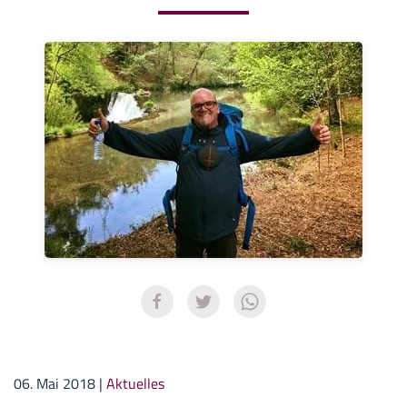
06. Mai 2018
|
Aktuelles