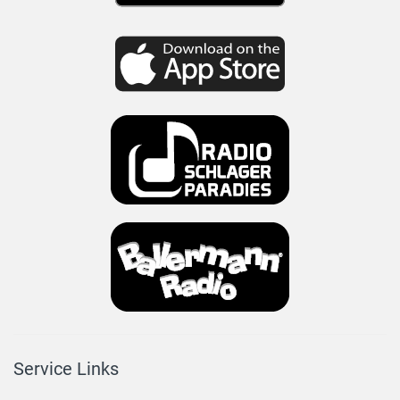
Service Links