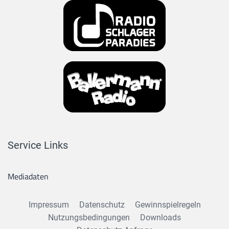
Service Links
Mediadaten
Impressum
Datenschutz
Gewinnspielregeln
Nutzungsbedingungen
Downloads