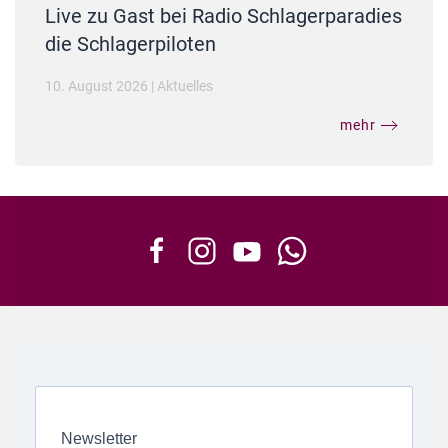
Live zu Gast bei Radio Schlagerparadies
die Schlagerpiloten
10. August 2026
|
Aktuelles
mehr