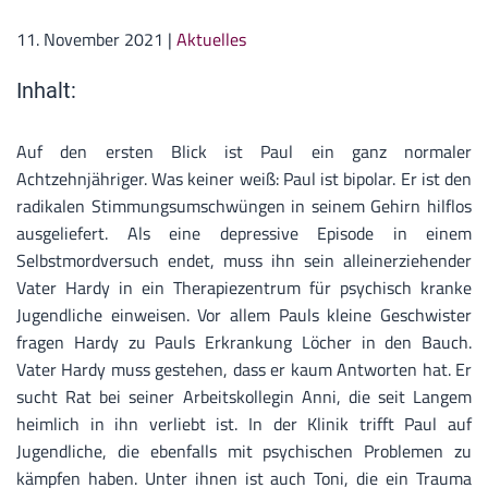
11. November 2021
|
Aktuelles
Inhalt:
Auf den ersten Blick ist Paul ein ganz normaler
Achtzehnjähriger. Was keiner weiß: Paul ist bipolar. Er ist den
radikalen Stimmungsumschwüngen in seinem Gehirn hilflos
ausgeliefert. Als eine depressive Episode in einem
Selbstmordversuch endet, muss ihn sein alleinerziehender
Vater Hardy in ein Therapiezentrum für psychisch kranke
Jugendliche einweisen. Vor allem Pauls kleine Geschwister
fragen Hardy zu Pauls Erkrankung Löcher in den Bauch.
Vater Hardy muss gestehen, dass er kaum Antworten hat. Er
sucht Rat bei seiner Arbeitskollegin Anni, die seit Langem
heimlich in ihn verliebt ist. In der Klinik trifft Paul auf
Jugendliche, die ebenfalls mit psychischen Problemen zu
kämpfen haben. Unter ihnen ist auch Toni, die ein Trauma