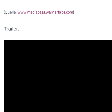
(Quelle:
www.mediapass.warnerbros.com
)
Trailer: