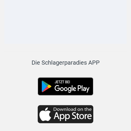
Die Schlagerparadies APP