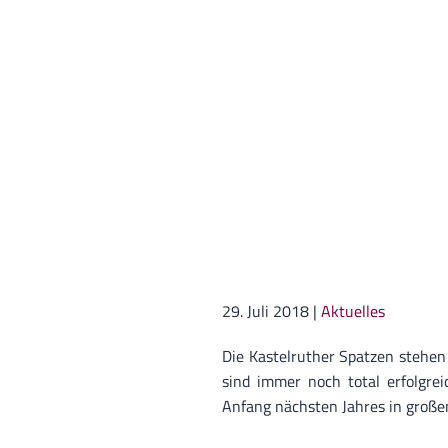
29. Juli 2018
|
Aktuelles
Die Kastelruther Spatzen stehen
sind immer noch total erfolgrei
Anfang nächsten Jahres in große