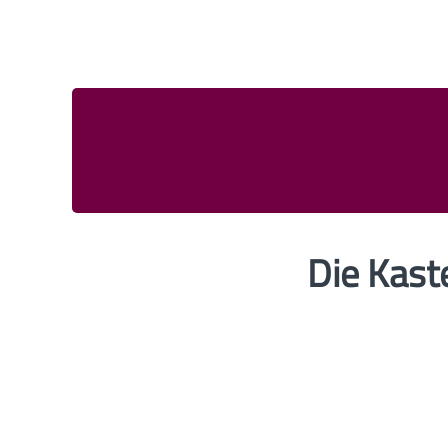
Die Kast