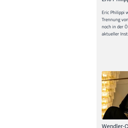
Eric Philippi 
Trennung von
noch in der Ö
aktueller Inst
Wendler-C