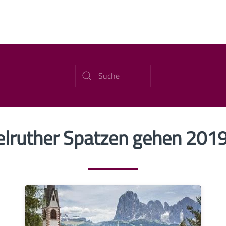
elruther Spatzen gehen 2019