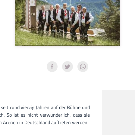
 seit rund vierzig Jahren auf der Bühne und
ch. So ist es nicht verwunderlich, dass sie
n Arenen in Deutschland auftreten werden.