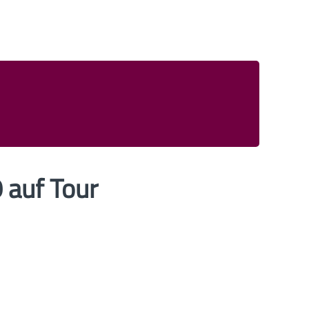
 auf Tour