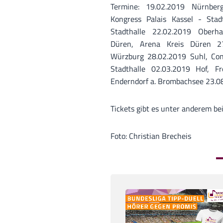
Termine: 19.02.2019 Nürnberg
Kongress Palais Kassel - Stad
Stadthalle 22.02.2019 Oberha
Düren, Arena Kreis Düren 2
Würzburg 28.02.2019 Suhl, Co
Stadthalle 02.03.2019 Hof, Fr
Enderndorf a. Brombachsee 23.08.
Tickets gibt es unter anderem be
Foto: Christian Brecheis