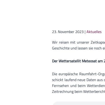
23. November 2023
|
Aktuelles
Wir reisen mit unserer Zeitkap
Geschichte und lassen sie noch e
Der Wettersatellit Meteosat am 
Die europäische Raumfahrt-Org
schickt laufend neue Daten aus 
Fernsehen und beim Wetterdien
Zeitrechnung beim Wetterberich