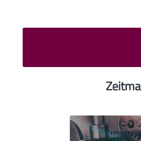
Zeitma