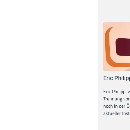
Eric Philip
Eric Philippi 
Trennung von
noch in der Ö
aktueller Inst