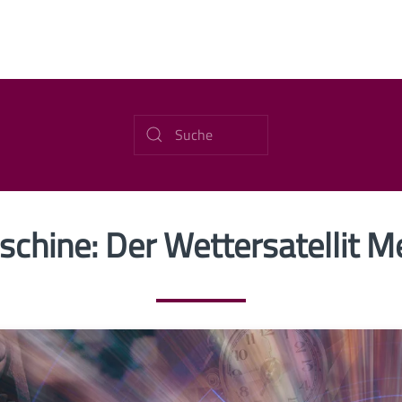
schine: Der Wettersatellit M