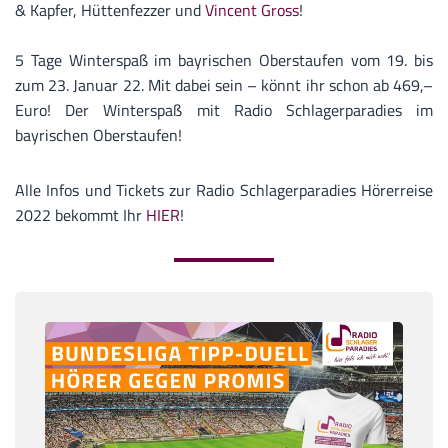
& Kapfer, Hüttenfezzer und
Vincent Gross
!
5 Tage Winterspaß im bayrischen Oberstaufen vom 19. bis
zum 23. Januar 22. Mit dabei sein – könnt ihr schon ab 469,–
Euro! Der Winterspaß mit Radio Schlagerparadies im
bayrischen Oberstaufen!
Alle Infos und Tickets zur Radio Schlagerparadies Hörerreise
2022 bekommt Ihr
HIER
!