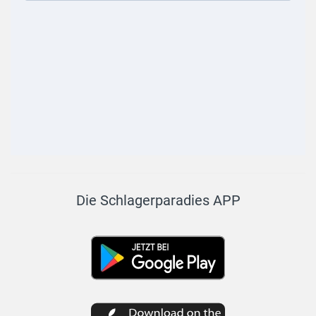
Die Schlagerparadies APP