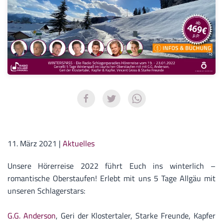
11. März 2021
|
Aktuelles
Unsere Hörerreise 2022 führt Euch ins winterlich –
romantische Oberstaufen! Erlebt mit uns 5 Tage Allgäu mit
unseren Schlagerstars:
G.G. Anderson
, Geri der Klostertaler, Starke Freunde, Kapfer