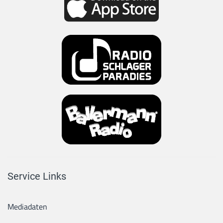
Service Links
Mediadaten