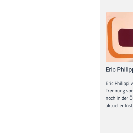
Eric Philip
Eric Philippi 
Trennung von
noch in der Ö
aktueller Inst