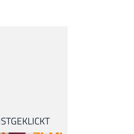
STGEKLICKT