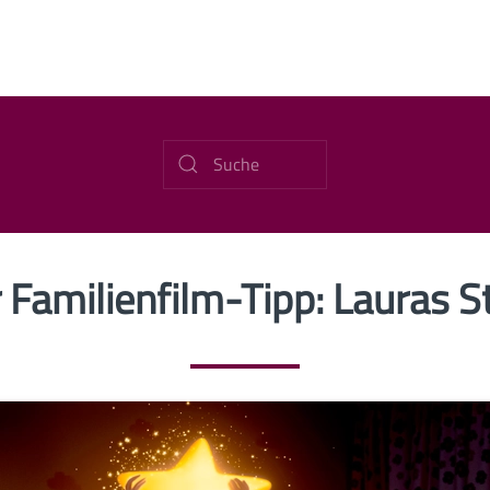
 Familienfilm-Tipp: Lauras S