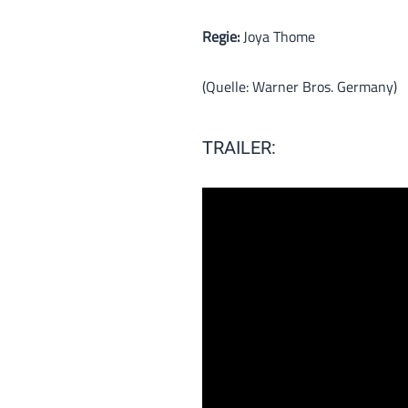
Regie:
Joya Thome
(Quelle: Warner Bros. Germany)
TRAILER: