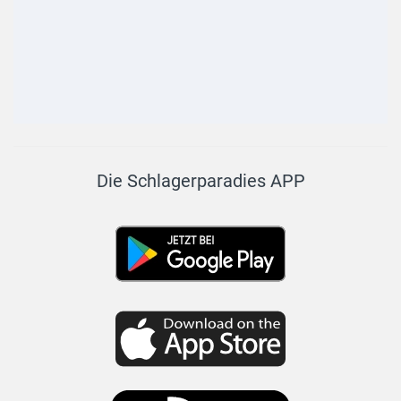
Die Schlagerparadies APP