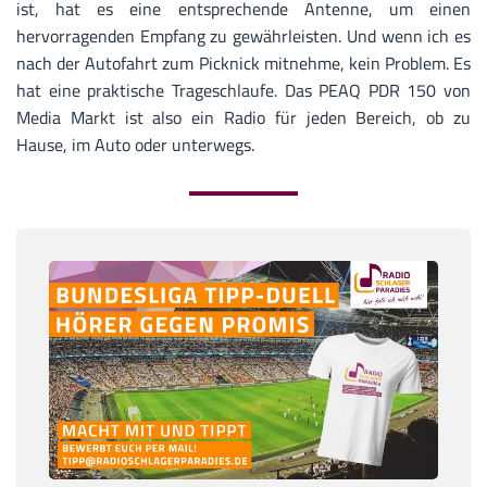
ist, hat es eine entsprechende Antenne, um einen
hervorragenden Empfang zu gewährleisten. Und wenn ich es
nach der Autofahrt zum Picknick mitnehme, kein Problem. Es
hat eine praktische Trageschlaufe. Das PEAQ PDR 150 von
Media Markt ist also ein Radio für jeden Bereich, ob zu
Hause, im Auto oder unterwegs.