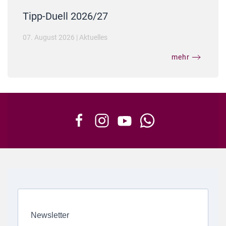
Tipp-Duell 2026/27
07. August 2026
|
Aktuelles
mehr