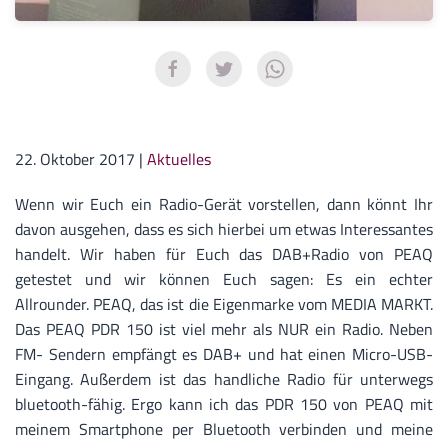
22. Oktober 2017
|
Aktuelles
Wenn wir Euch ein Radio-Gerät vorstellen, dann könnt Ihr
davon ausgehen, dass es sich hierbei um etwas Interessantes
handelt. Wir haben für Euch das DAB+Radio von PEAQ
getestet und wir können Euch sagen: Es ein echter
Allrounder. PEAQ, das ist die Eigenmarke vom MEDIA MARKT.
Das PEAQ PDR 150 ist viel mehr als NUR ein Radio. Neben
FM- Sendern empfängt es DAB+ und hat einen Micro-USB-
Eingang. Außerdem ist das handliche Radio für unterwegs
bluetooth-fähig. Ergo kann ich das PDR 150 von PEAQ mit
meinem Smartphone per Bluetooth verbinden und meine