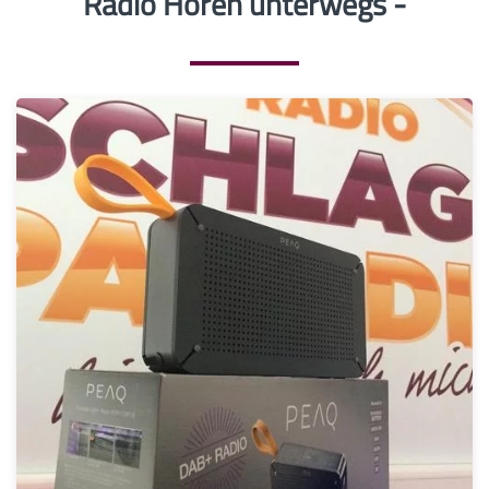
Radio Hören unterwegs -