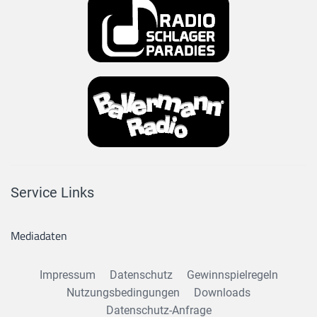
Service Links
Mediadaten
Impressum
Datenschutz
Gewinnspielregeln
Nutzungsbedingungen
Downloads
Datenschutz-Anfrage