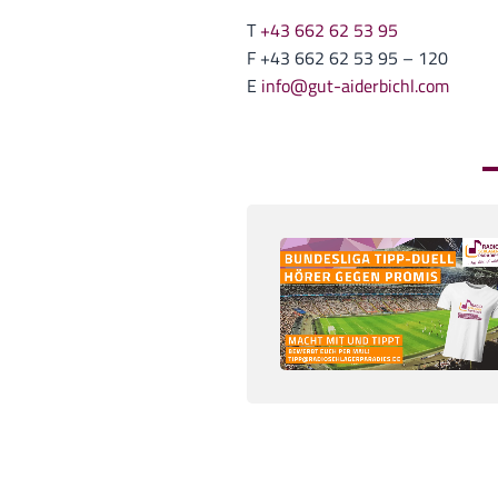
T
+43 662 62 53 95
F +43 662 62 53 95 – 120
E
info@gut-aiderbichl.com