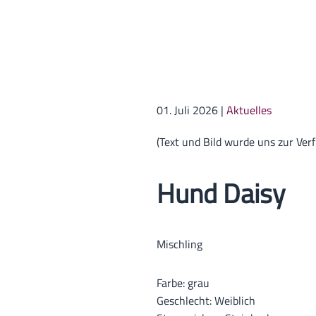
01. Juli 2026
|
Aktuelles
(Text und Bild wurde uns zur Verf
Hund Daisy
Mischling
Farbe:
grau
Geschlecht:
Weiblich