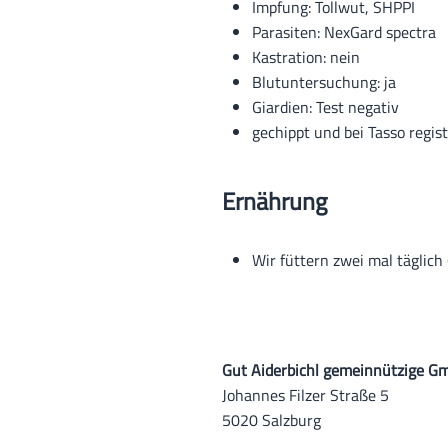
Impfung: Tollwut, SHPPI
Parasiten: NexGard spectra
Kastration: nein
Blutuntersuchung: ja
Giardien: Test negativ
gechippt und bei Tasso regist
Ernährung
Wir füttern zwei mal täglich 
Gut Aiderbichl gemeinnützige G
Johannes Filzer Straße 5
5020 Salzburg