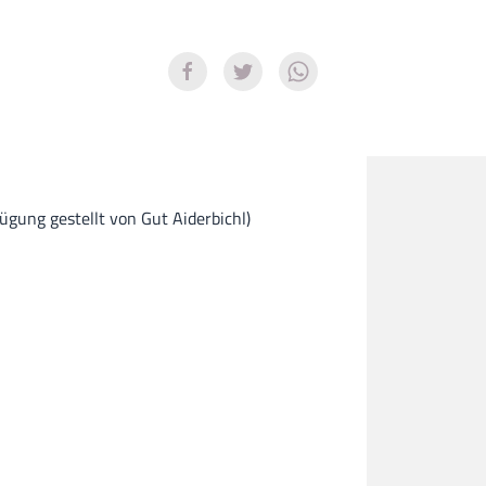
ügung gestellt von Gut Aiderbichl)