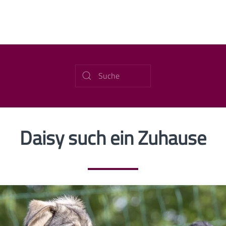
Daisy such ein Zuhause