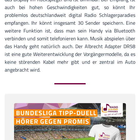
auch bei hohen Geschwindigkeiten gut, so könnt Ihr
problemlos deutschlandweit digital Radio Schlagerparadies
empfangen. Ihr könnt insgesamt 30 Sender speichern. Eine
weitere Funktion ist, dass man sein Handy via Bluetooth
verbinden und somit telefonieren kann. Musik abspielen über
das Handy geht natürlich auch. Der Albrecht Adapter DR58
ist eine gute Weiterentwicklung der Vorgängermodelle, da es
keine störenden Kabel mehr gibt und er zentral im Auto
angebracht wird.