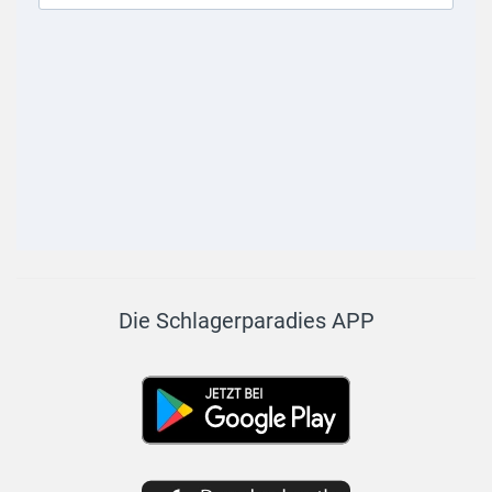
Die Schlagerparadies APP