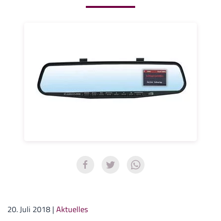
20. Juli 2018
|
Aktuelles