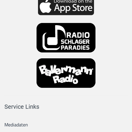
Service Links
Mediadaten