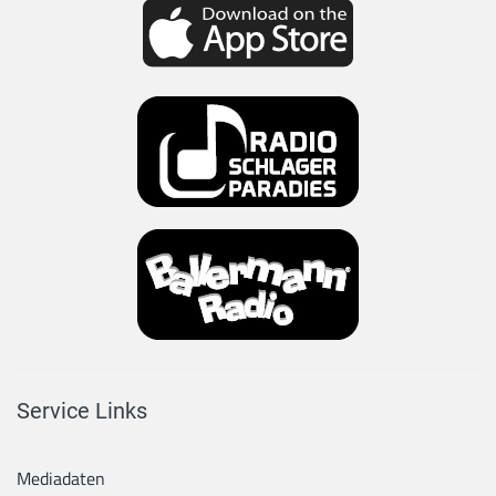
Service Links
Mediadaten