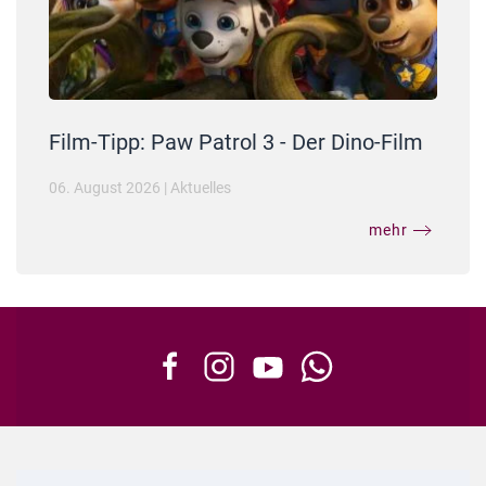
Film-Tipp: Paw Patrol 3 - Der Dino-Film
06. August 2026
|
Aktuelles
mehr