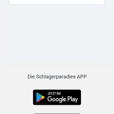
Die Schlagerparadies APP