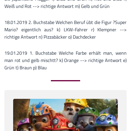
Weiß und Rot --> richtige Antwort m) Gelb und Grün
18.01.2019 2. Buchstabe Welchen Beruf übt die Figur ?Super
Mario? eigentlich aus? k) LKW-Fahrer r) Klempner -->
richtige Antwort n) Pizzabäcker o) Dachdecker
19.01.2019 1. Buchstabe Welche Farbe erhält man, wenn
man rot und gelb mischtt? k) Orange --> richtige Antwort e)
Grün t) Braun p) Blau