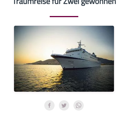
Traumreise für Zwei gewonnen