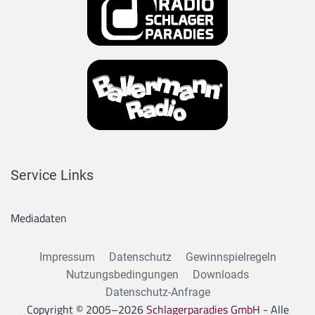
Service Links
Mediadaten
Impressum
Datenschutz
Gewinnspielregeln
Nutzungsbedingungen
Downloads
Datenschutz-Anfrage
Copyright © 2005–
2026
Schlagerparadies GmbH
- Alle