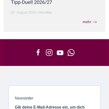
Tipp-Duell 2026/27
07. August 2026
|
Aktuelles
mehr