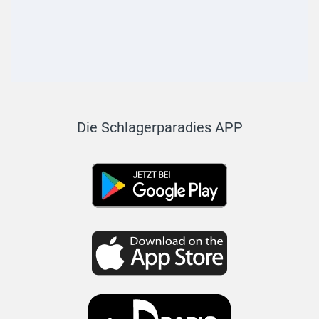
Die Schlagerparadies APP