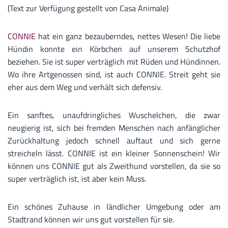
(Text zur Verfügung gestellt von Casa Animale)
CONNIE
hat ein ganz bezauberndes, nettes Wesen! Die liebe
Hündin konnte ein Körbchen auf unserem Schutzhof
beziehen. Sie ist super verträglich mit Rüden und Hündinnen.
Wo ihre Artgenossen sind, ist auch CONNIE. Streit geht sie
eher aus dem Weg und verhält sich defensiv.
Ein sanftes, unaufdringliches Wuschelchen, die zwar
neugierig ist, sich bei fremden Menschen nach anfänglicher
Zurückhaltung jedoch schnell auftaut und sich gerne
streicheln lässt. CONNIE ist ein kleiner Sonnenschein! Wir
können uns CONNIE gut als Zweithund vorstellen, da sie so
super verträglich ist, ist aber kein Muss.
Ein schönes Zuhause in ländlicher Umgebung oder am
Stadtrand können wir uns gut vorstellen für sie.