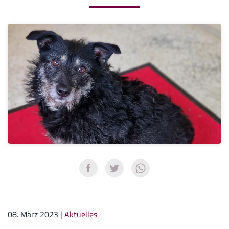
08. März 2023
|
Aktuelles