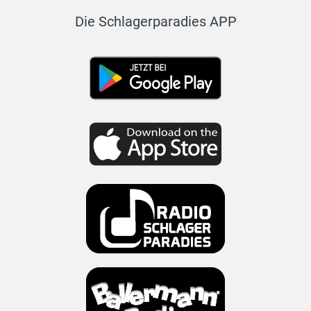
Die Schlagerparadies APP