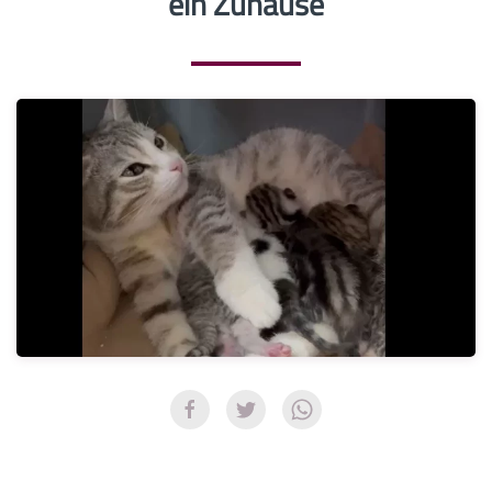
ein Zuhause