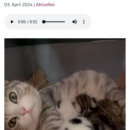
03. April 2024
|
Aktuelles