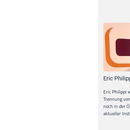
Eric Philip
Eric Philippi 
Trennung von
noch in der Ö
aktueller Inst