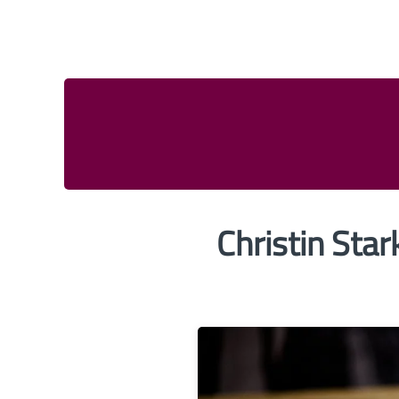
Christin Sta