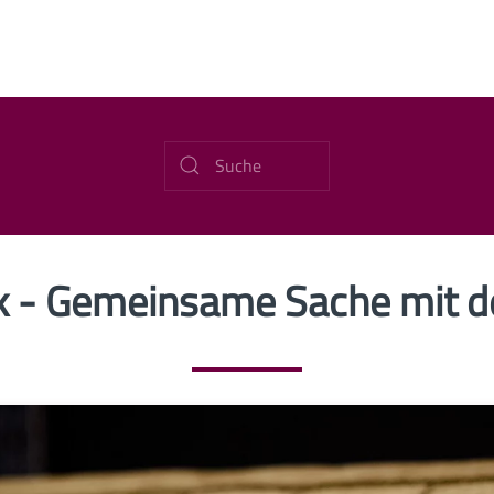
rk - Gemeinsame Sache mit 