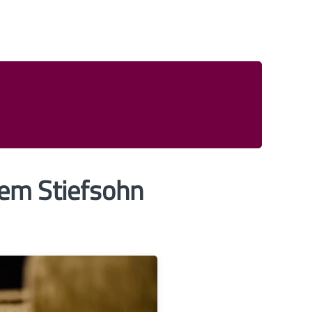
dem Stiefsohn