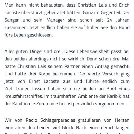
Man kann nicht behaupten, dass Christian Lais und Erich
Lacoste überstürzt geheiratet hätten. Ganz im Gegenteil. Der
Sänger und sein Manager sind schon seit 24 Jahren
zusammen. Jetzt endlich haben sie auf hoher See den Bund
fürs Leben geschlossen.
Aller guten Dinge sind drei. Diese Lebensweisheit passt bei
den beiden allerdings nicht so wirklich. Denn schon drei Mal
hatte Christian Lais seinem Partner einen Antrag gemacht.
Und hatte drei Körbe bekommen. Der vierte Versuch ging
jetzt von Ernst Lacoste aus und führte endlich zum
Ziel. Trauen lassen haben sich die beiden an Bord eines
Kreuzfahrtschiffes. Im traumhaften Ambiente der Karibik hat
der Kapitän die Zeremonie höchstpersönlich vorgenommen.
Wir von Radio Schlagerparadies gratulieren von Herzen
wünschen den beiden viel Glück. Nach einer derart langen