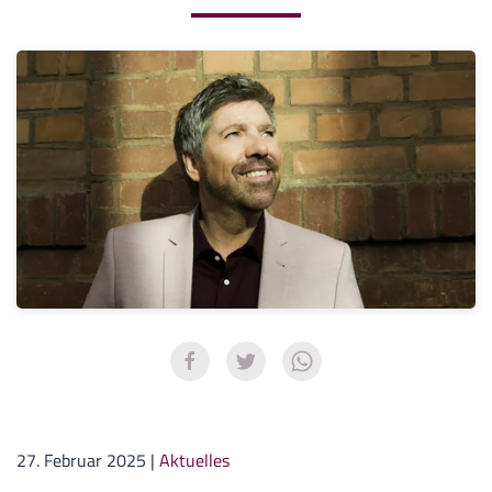
27. Februar 2025
|
Aktuelles