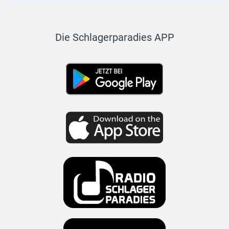
Die Schlagerparadies APP