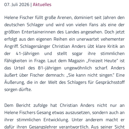
07. Juli 2026
|
Aktuelles
Helene Fischer füllt große Arenen, dominiert seit Jahren den
deutschen Schlager und wird von vielen Fans als eine der
größten Entertainerinnen des Landes angesehen. Doch jetzt
erfolgt aus den eigenen Reihen ein unerwartet vehementer
Angriff. Schlagersänger Christian Anders übt klare Kritik an
der 41-Jährigen und stellt sogar ihre stimmlichen
Fähigkeiten in Frage. Laut dem Magazin „Freizeit Heute“ ist
das Urteil des 81-jährigen ungewöhnlich scharf. Anders
äußert über Fischer demnach: „Sie kann nicht singen.“ Eine
Äußerung, die in der Welt des Schlagers für Gesprächsstoff
sorgen dürfte.
Dem Bericht zufolge hat Christian Anders nicht nur an
Helene Fischers Gesang etwas auszusetzen, sondern auch an
ihrer stimmlichen Entwicklung. Unter anderem macht er
dafür ihren Gesangslehrer verantwortlich. Aus seiner Sicht