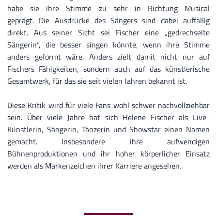
habe sie ihre Stimme zu sehr in Richtung Musical
geprägt. Die Ausdrücke des Sängers sind dabei auffällig
direkt. Aus seiner Sicht sei Fischer eine „gedrechselte
Sängerin“, die besser singen könnte, wenn ihre Stimme
anders geformt wäre. Anders zielt damit nicht nur auf
Fischers Fähigkeiten, sondern auch auf das künstlerische
Gesamtwerk, für das sie seit vielen Jahren bekannt ist.
Diese Kritik wird für viele Fans wohl schwer nachvollziehbar
sein. Über viele Jahre hat sich Helene Fischer als Live-
Künstlerin, Sängerin, Tänzerin und Showstar einen Namen
gemacht. Insbesondere ihre aufwendigen
Bühnenproduktionen und ihr hoher körperlicher Einsatz
werden als Markenzeichen ihrer Karriere angesehen.