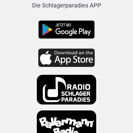
Die Schlagerparadies APP