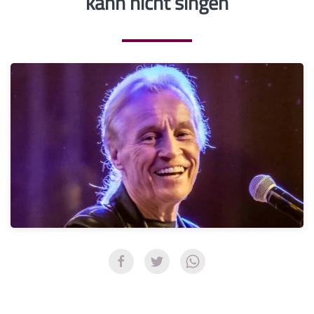
kann nicht singen