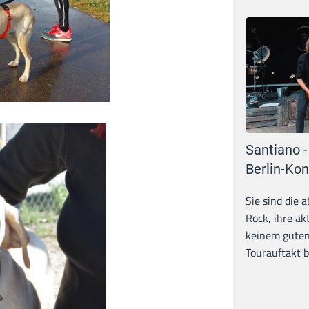
Santiano -
Berlin-Kon
Sie sind die 
Rock, ihre ak
keinem guten
Tourauftakt b