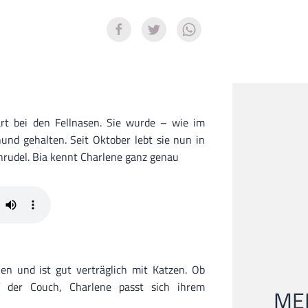
art bei den Fellnasen. Sie wurde – wie im
hund gehalten. Seit Oktober lebt sie nun in
rudel. Bia kennt Charlene ganz genau
en und ist gut verträglich mit Katzen. Ob
 der Couch, Charlene passt sich ihrem
MEI