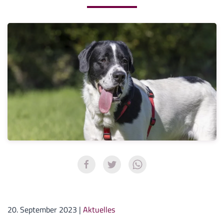
20. September 2023
|
Aktuelles