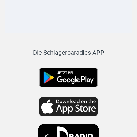
Die Schlagerparadies APP