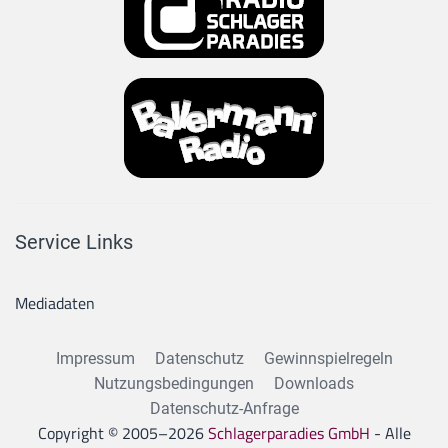
Service Links
Mediadaten
Impressum
Datenschutz
Gewinnspielregeln
Nutzungsbedingungen
Downloads
Datenschutz-Anfrage
Copyright © 2005–
2026
Schlagerparadies GmbH
- Alle