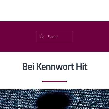
Bei Kennwort Hit