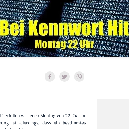
t" erfüllen wir jeden Montag von 22-24 Uhr
ung ist allerdings, dass ein bestimmtes