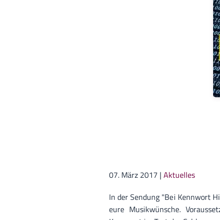
07. März 2017
|
Aktuelles
In der Sendung "Bei Kennwort Hi
eure Musikwünsche. Voraussetz