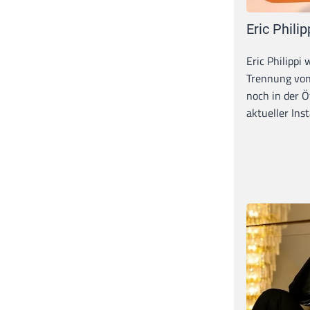
Eric Philip
Eric Philippi 
Trennung von
noch in der Ö
aktueller Inst