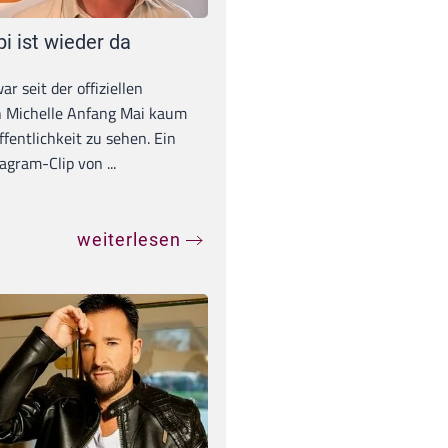
pi ist wieder da
war seit der offiziellen
 Michelle Anfang Mai kaum
ffentlichkeit zu sehen. Ein
agram-Clip von ...
weiterlesen