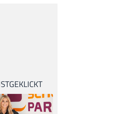
STGEKLICKT