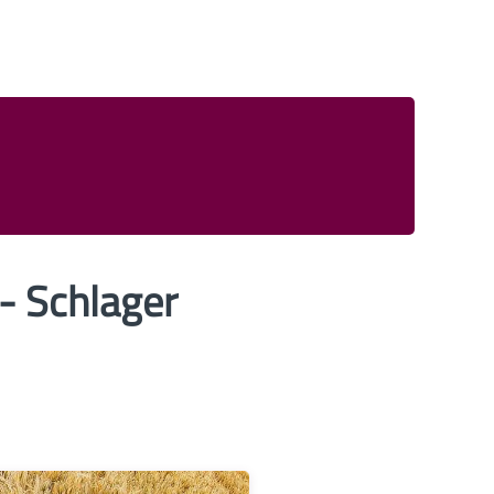
- Schlager