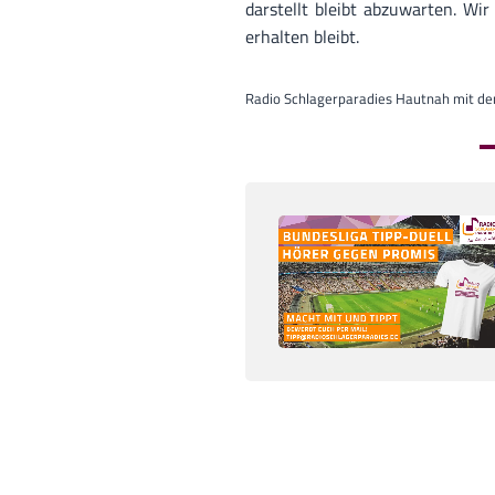
darstellt bleibt abzuwarten. Wi
erhalten bleibt.
Radio Schlagerparadies Hautnah mit der