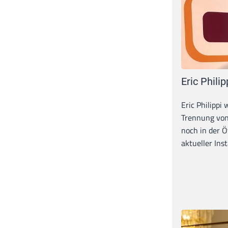
Eric Philip
Eric Philippi 
Trennung von
noch in der Ö
aktueller Inst