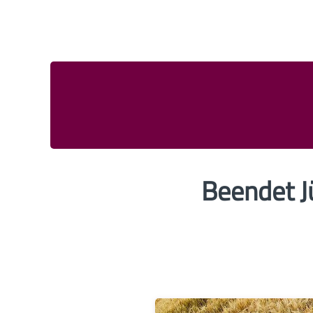
Beendet J