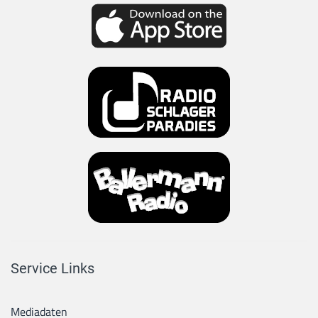
Service Links
Mediadaten