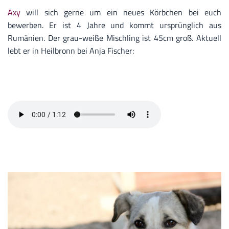
Axy
will sich gerne um ein neues Körbchen bei euch
bewerben. Er ist 4 Jahre und kommt ursprünglich aus
Rumänien. Der grau-weiße Mischling ist 45cm groß. Aktuell
lebt er in Heilbronn bei Anja Fischer: