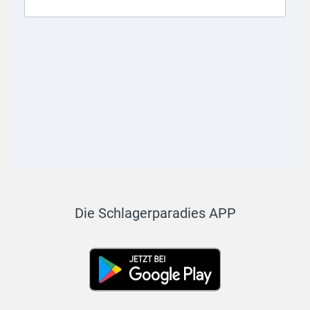
Die Schlagerparadies APP