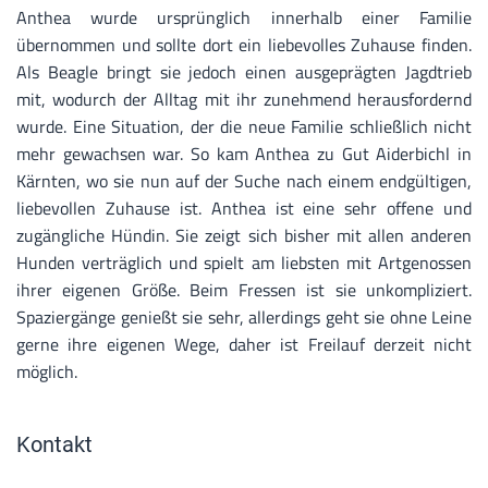
Anthea wurde ursprünglich innerhalb einer Familie
übernommen und sollte dort ein liebevolles Zuhause finden.
Als Beagle bringt sie jedoch einen ausgeprägten Jagdtrieb
mit, wodurch der Alltag mit ihr zunehmend herausfordernd
wurde. Eine Situation, der die neue Familie schließlich nicht
mehr gewachsen war. So kam Anthea zu Gut Aiderbichl in
Kärnten, wo sie nun auf der Suche nach einem endgültigen,
liebevollen Zuhause ist. Anthea ist eine sehr offene und
zugängliche Hündin. Sie zeigt sich bisher mit allen anderen
Hunden verträglich und spielt am liebsten mit Artgenossen
ihrer eigenen Größe. Beim Fressen ist sie unkompliziert.
Spaziergänge genießt sie sehr, allerdings geht sie ohne Leine
gerne ihre eigenen Wege, daher ist Freilauf derzeit nicht
möglich.
Kontakt