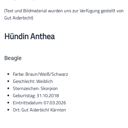
(Text und Bildmaterial wurden uns zur Verfügung gestellt von
Gut Aiderbichl)
Hündin Anthea
Beagle
Farbe:
Braun/Weiß/Schwarz
Geschlecht:
Weiblich
Sternzeichen:
Skorpion
Geburtstag:
31.10.2018
Eintrittsdatum:
07.03.2026
Ort:
Gut Aiderbichl Kärnten