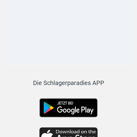
Die Schlagerparadies APP