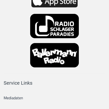
Service Links
Mediadaten