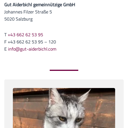
Gut Aiderbichl gemeinnützige GmbH
Johannes Filzer Straße 5
5020 Salzburg
T
+43 662 62 53 95
F +43 662 62 53 95 – 120
E
info@gut-aiderbichl.com