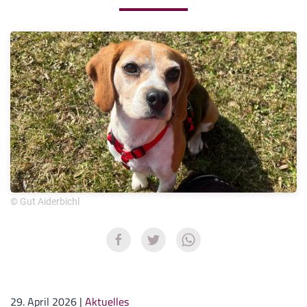
© Gut Aiderbichl
29. April 2026
|
Aktuelles