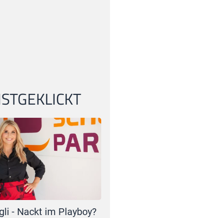
STGEKLICKT
gli - Nackt im Playboy?