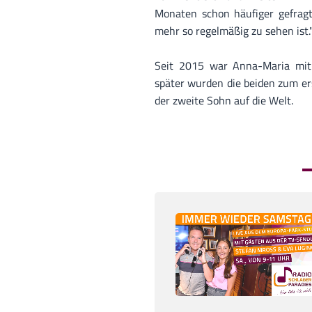
Monaten schon häufiger gefragt
mehr so regelmäßig zu sehen ist.
Seit 2015 war Anna-Maria mit C
später wurden die beiden zum er
der zweite Sohn auf die Welt.