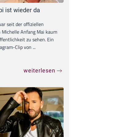
pi ist wieder da
war seit der offiziellen
 Michelle Anfang Mai kaum
ffentlichkeit zu sehen. Ein
agram-Clip von ...
weiterlesen