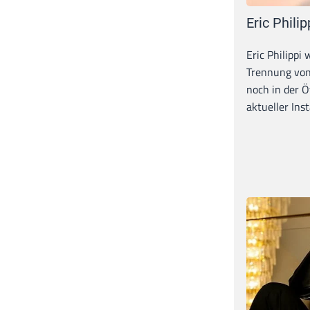
Eric Philip
Eric Philippi 
Trennung von
noch in der Ö
aktueller Inst