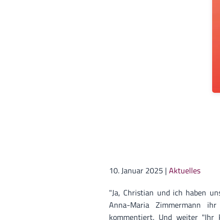
10. Januar 2025
|
Aktuelles
"Ja, Christian und ich haben uns
Anna-Maria Zimmermann ihr 
kommentiert. Und weiter "Ihr