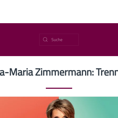
a-Maria Zimmermann: Tren