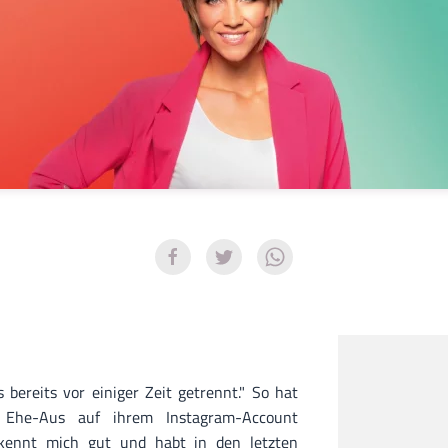
 bereits vor einiger Zeit getrennt." So hat
Ehe-Aus auf ihrem Instagram-Account
 kennt mich gut und habt in den letzten