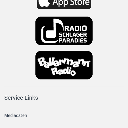
Service Links
Mediadaten