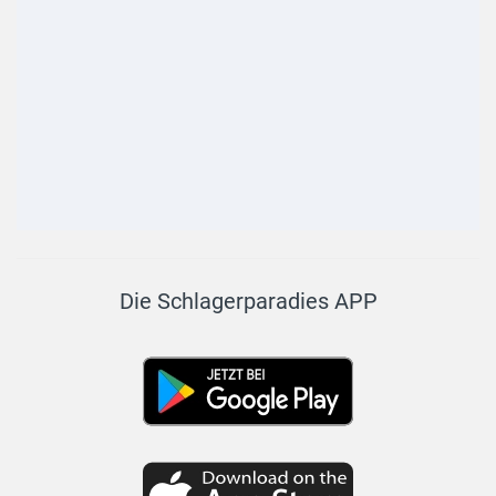
Die Schlagerparadies APP