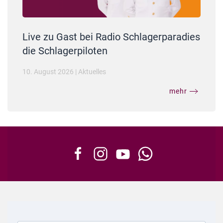
Live zu Gast bei Radio Schlagerparadies
die Schlagerpiloten
10. August 2026
|
Aktuelles
mehr