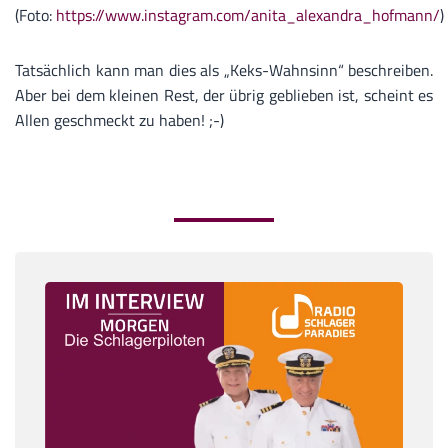
(Foto:
https://www.instagram.com/anita_alexandra_hofmann/
)
Tatsächlich kann man dies als „Keks-Wahnsinn“ beschreiben.
Aber bei dem kleinen Rest, der übrig geblieben ist, scheint es
Allen geschmeckt zu haben! ;-)