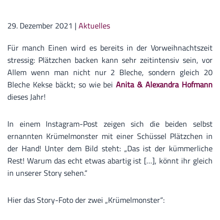
29. Dezember 2021
|
Aktuelles
Für manch Einen wird es bereits in der Vorweihnachtszeit
stressig: Plätzchen backen kann sehr zeitintensiv sein, vor
Allem wenn man nicht nur 2 Bleche, sondern gleich 20
Bleche Kekse bäckt; so wie bei
Anita & Alexandra Hofmann
dieses Jahr!
In einem Instagram-Post zeigen sich die beiden selbst
ernannten Krümelmonster mit einer Schüssel Plätzchen in
der Hand! Unter dem Bild steht: „Das ist der kümmerliche
Rest! Warum das echt etwas abartig ist […], könnt ihr gleich
in unserer Story sehen.“
Hier das Story-Foto der zwei „Krümelmonster“: