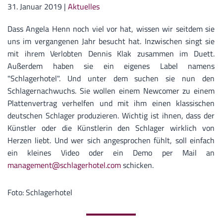
31. Januar 2019
|
Aktuelles
Dass Angela Henn noch viel vor hat, wissen wir seitdem sie
uns im vergangenen Jahr besucht hat. Inzwischen singt sie
mit ihrem Verlobten Dennis Klak zusammen im Duett.
Außerdem haben sie ein eigenes Label namens
"Schlagerhotel". Und unter dem suchen sie nun den
Schlagernachwuchs. Sie wollen einem Newcomer zu einem
Plattenvertrag verhelfen und mit ihm einen klassischen
deutschen Schlager produzieren. Wichtig ist ihnen, dass der
Künstler oder die Künstlerin den Schlager wirklich von
Herzen liebt. Und wer sich angesprochen fühlt, soll einfach
ein kleines Video oder ein Demo per Mail an
management@schlagerhotel.com
schicken.
Foto: Schlagerhotel