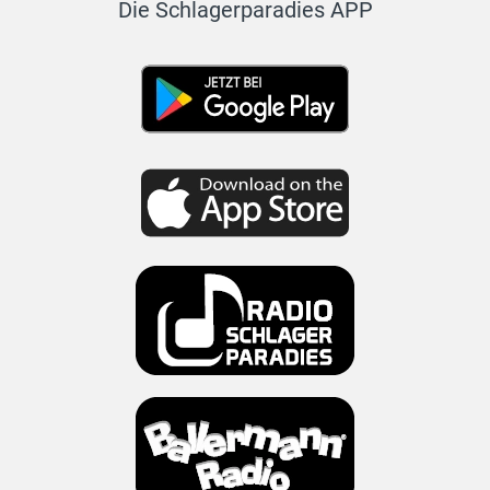
Die Schlagerparadies APP