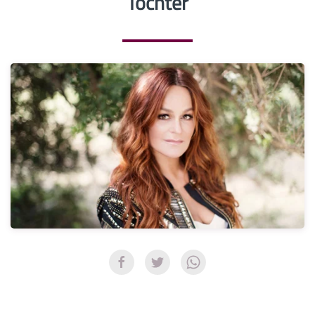
Tochter