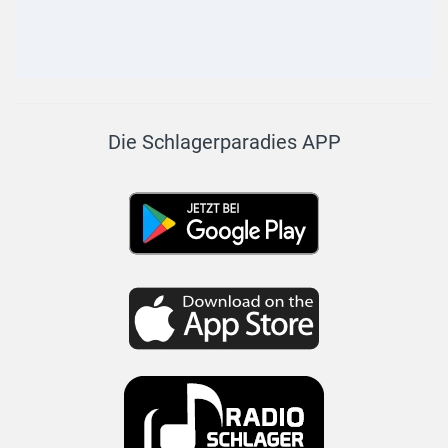
Die Schlagerparadies APP