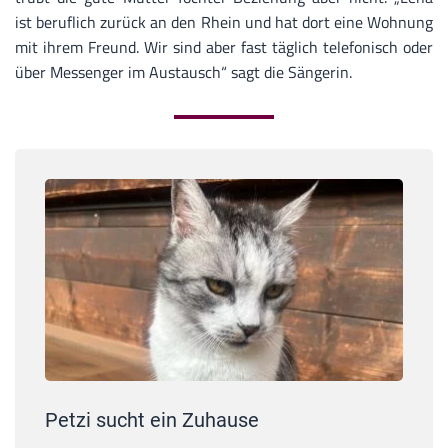
ist beruflich zurück an den Rhein und hat dort eine Wohnung
mit ihrem Freund. Wir sind aber fast täglich telefonisch oder
über Messenger im Austausch“ sagt die Sängerin.
Petzi sucht ein Zuhause