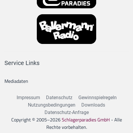
Service Links
Mediadaten
Impressum
Datenschutz
Gewinnspielregeln
Nutzungsbedingungen
Downloads
Datenschutz-Anfrage
Copyright © 2005–
2026
Schlagerparadies GmbH
- Alle
Rechte vorbehalten.