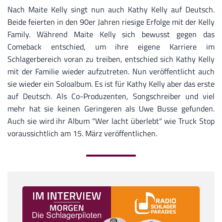
Nach Maite Kelly singt nun auch Kathy Kelly auf Deutsch.
Beide feierten in den 90er Jahren riesige Erfolge mit der Kelly
Family. Während Maite Kelly sich bewusst gegen das
Comeback entschied, um ihre eigene Karriere im
Schlagerbereich voran zu treiben, entschied sich Kathy Kelly
mit der Familie wieder aufzutreten. Nun veröffentlicht auch
sie wieder ein Soloalbum. Es ist für Kathy Kelly aber das erste
auf Deutsch. Als Co-Produzenten, Songschreiber und viel
mehr hat sie keinen Geringeren als Uwe Busse gefunden.
Auch sie wird ihr Album "Wer lacht überlebt" wie Truck Stop
voraussichtlich am 15. März veröffentlichen.