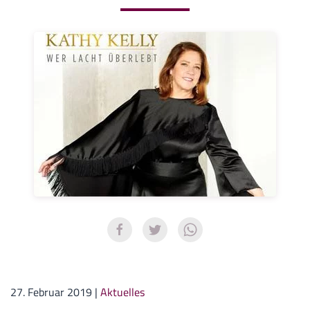
27. Februar 2019
|
Aktuelles