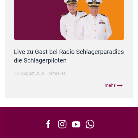
Live zu Gast bei Radio Schlagerparadies
die Schlagerpiloten
10. August 2026
|
Aktuelles
mehr