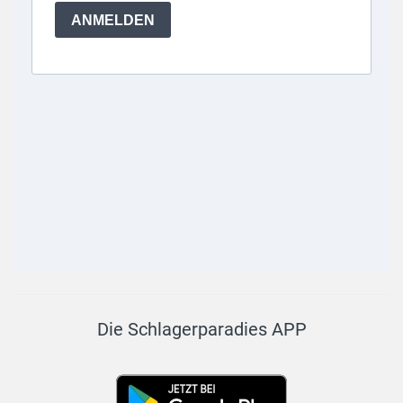
Die Schlagerparadies APP