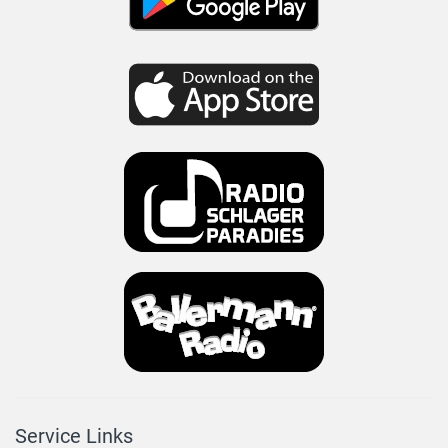
Service Links