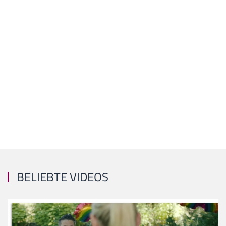
BELIEBTE VIDEOS