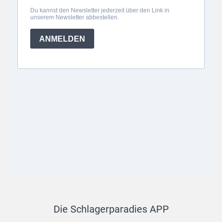
Die Schlagerparadies APP