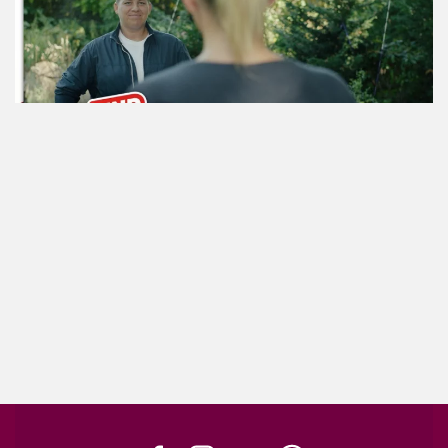
ansehen