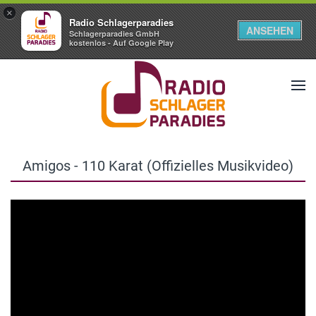
×
Radio Schlagerparadies
ANSEHEN
Schlagerparadies GmbH
kostenlos - Auf Google Play
Amigos - 110 Karat (Offizielles Musikvideo)