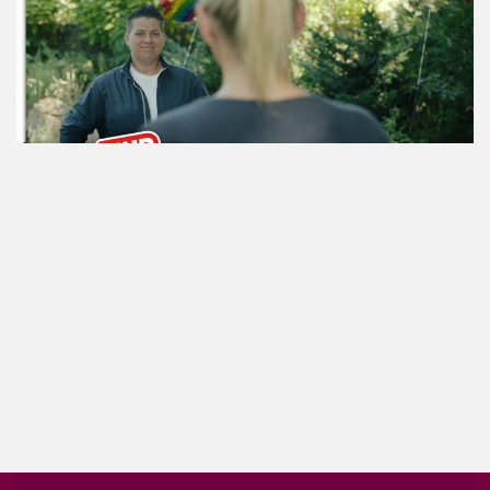
ansehen