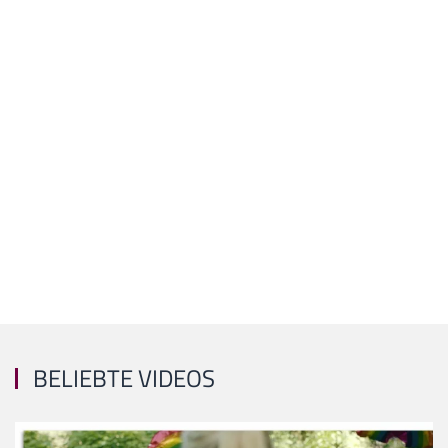
BELIEBTE VIDEOS