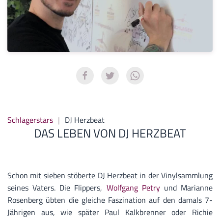
Schlagerstars
DJ Herzbeat
DAS LEBEN VON DJ HERZBEAT
Schon mit sieben stöberte DJ Herzbeat in der Vinylsammlung
seines Vaters.
Die Flippers,
Wolfgang Petry
und Marianne
Rosenberg übten die gleiche Faszination auf den damals 7-
Jährigen aus, wie später Paul Kalkbrenner oder Richie