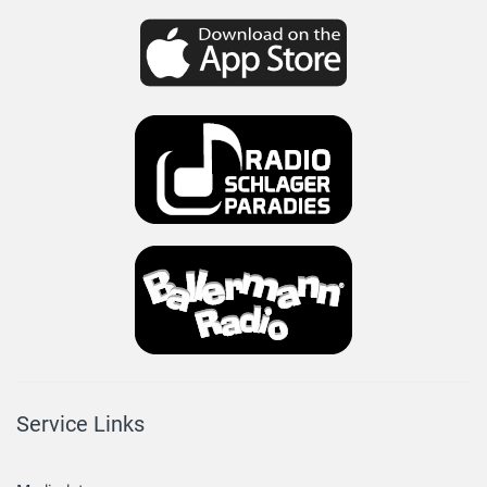
Service Links