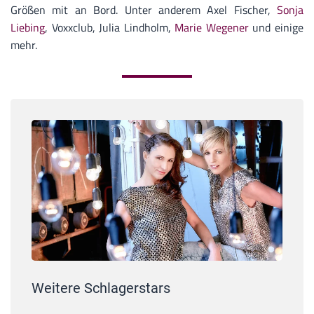
Größen mit an Bord. Unter anderem Axel Fischer,
Sonja
Liebing
,
Voxxclub, Julia Lindholm,
Marie Wegener
und einige
mehr.
Weitere Schlagerstars