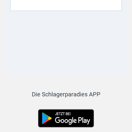
Die Schlagerparadies APP