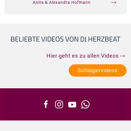
Anita & Alexandra Hofmann
BELIEBTE VIDEOS VON DJ HERZBEAT
Hier geht es zu allen Videos
Schlagervideos