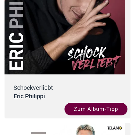
Schockverliebt
Eric Philippi
Zum Album-Tipp