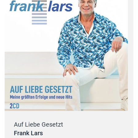
Auf Liebe Gesetzt
Frank Lars