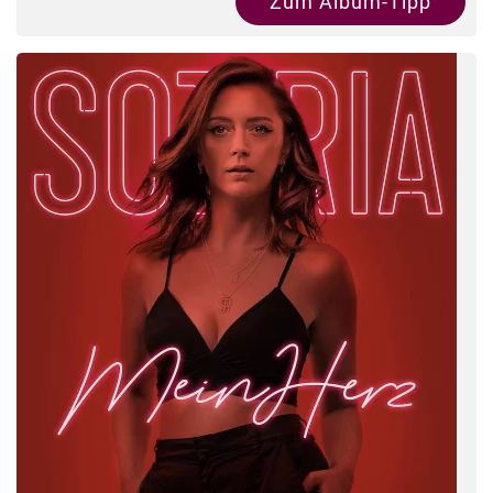
Zum Album-Tipp