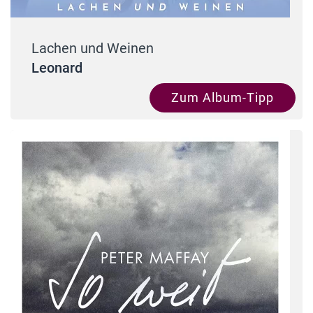
Lachen und Weinen
Leonard
Zum Album-Tipp