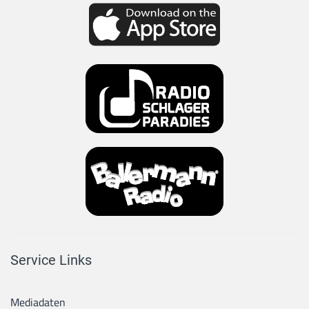
Service Links
Mediadaten