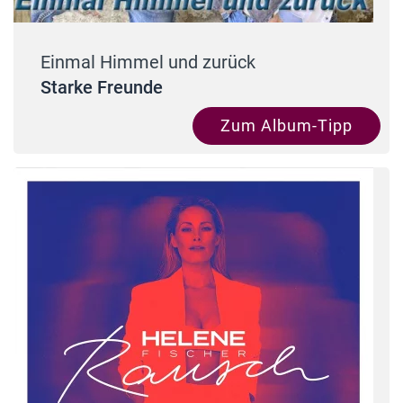
Einmal Himmel und zurück
Starke Freunde
Zum Album-Tipp