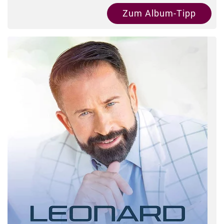
Zum Album-Tipp