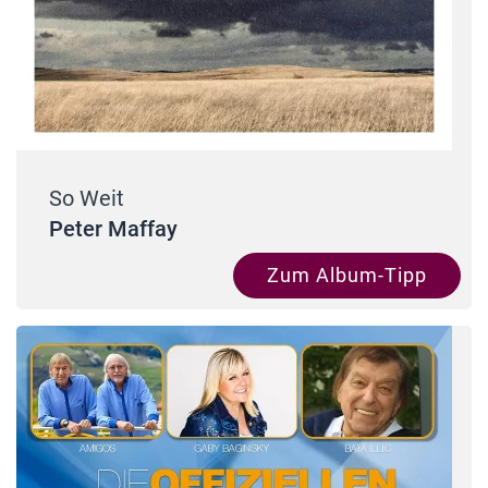
So Weit
Peter Maffay
Zum Album-Tipp