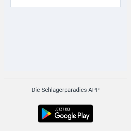
Die Schlagerparadies APP