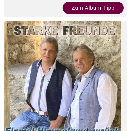
Zum Album-Tipp