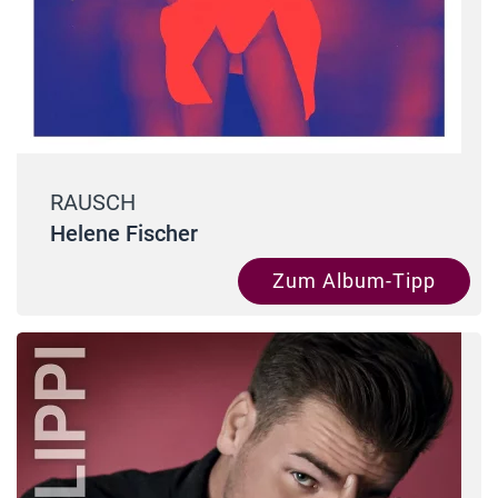
RAUSCH
Helene Fischer
Zum Album-Tipp