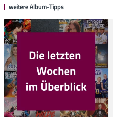
weitere Album-Tipps