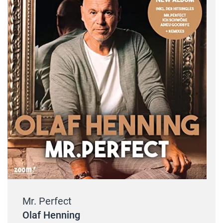
Mr. Perfect
Olaf Henning