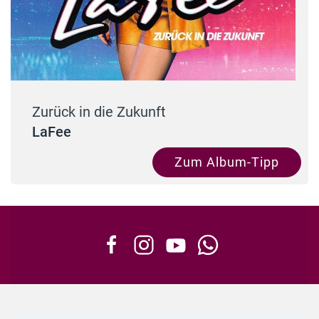
Zurück in die Zukunft
LaFee
Zum Album-Tipp