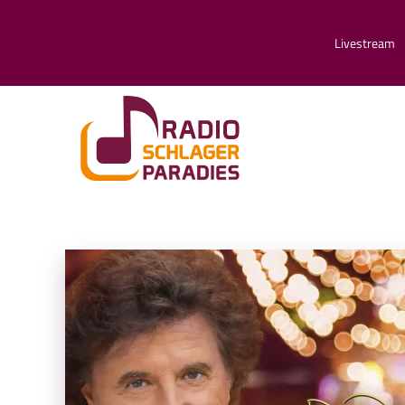
Livestream