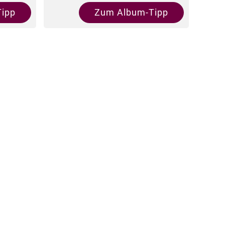
ipp
Zum Album-Tipp