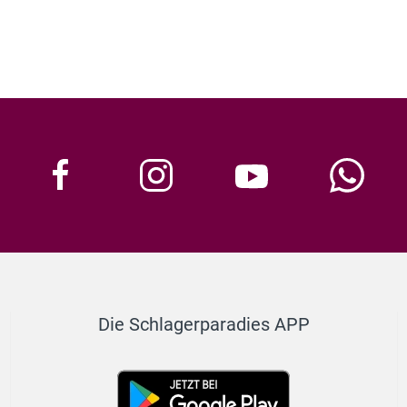
Die Schlagerparadies APP