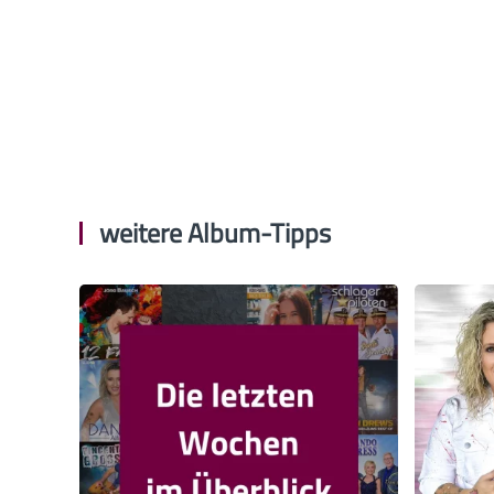
weitere Album-Tipps