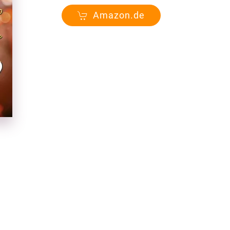
Amazon.de