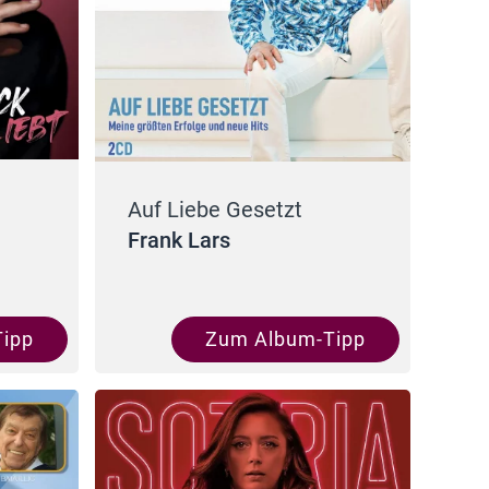
Auf Liebe Gesetzt
Frank Lars
ipp
Zum Album-Tipp