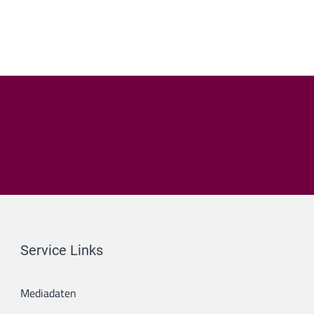
Service Links
Mediadaten