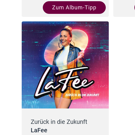
Zum Album-Tipp
Zurück in die Zukunft
LaFee