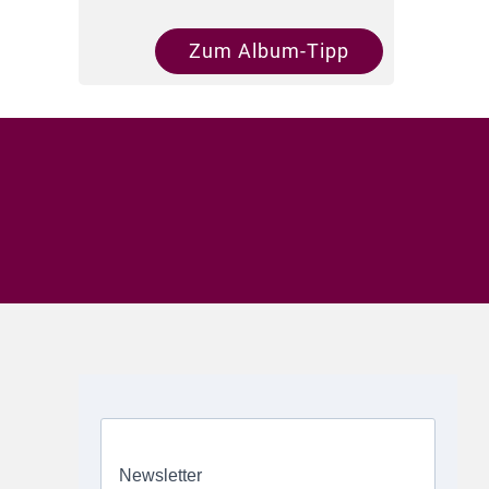
Zum Album-Tipp