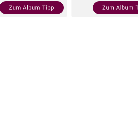
Zum Album-Tipp
Zum Album-T