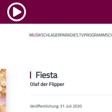
MUSIK
SCHLAGERPARADIES.TV
PROGRAMM
SC
Fiesta
Olaf der Flipper
Veröffentlichung: 31. Juli 2020