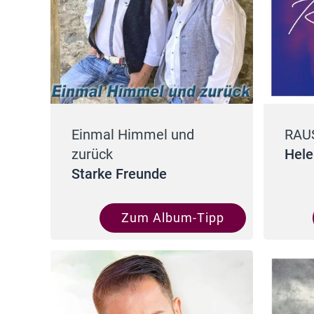
Einmal Himmel und
RAU
zurück
Hele
Starke Freunde
Zum Album-Tipp