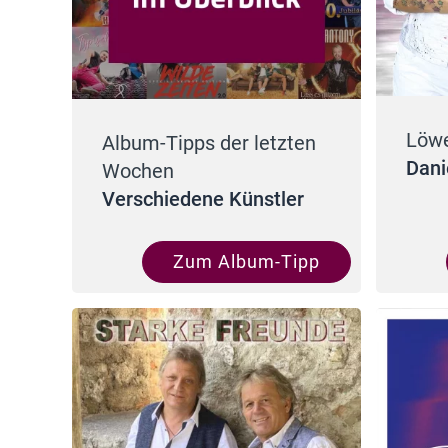
Löw
Album-Tipps der letzten
Dani
Wochen
Verschiedene Künstler
Zum Album-Tipp