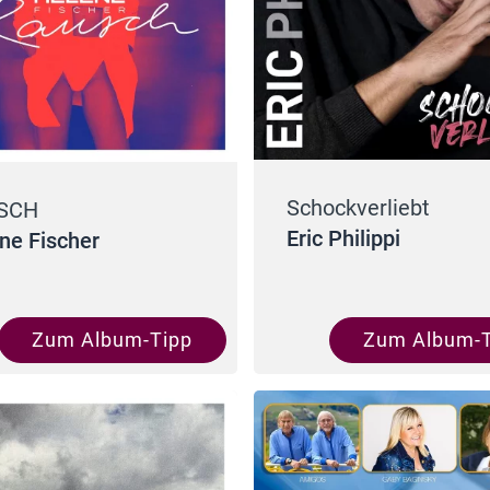
Schockverliebt
SCH
Eric Philippi
ne Fischer
Zum Album-Tipp
Zum Album-T