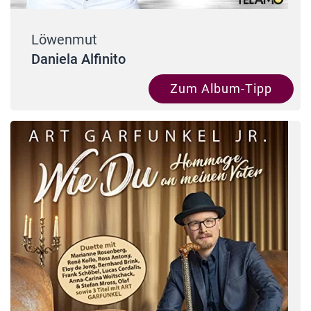
Löwenmut
Daniela Alfinito
Zum Album-Tipp