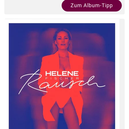
Zum Album-Tipp