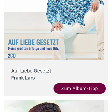
Auf Liebe Gesetzt
Frank Lars
Zum Album-Tipp