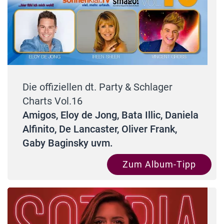
Die offiziellen dt. Party & Schlager
Charts Vol.16
Amigos, Eloy de Jong, Bata Illic, Daniela
Alfinito, De Lancaster, Oliver Frank,
Gaby Baginsky uvm.
Zum Album-Tipp