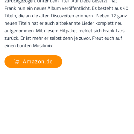
zurückgezogen. Unter dem Titel "Auf Liebe Gesetzt" hat
Frank nun ein neues Album veröffentlicht. Es besteht aus 40
Titeln, die an die alten Discozeiten erinnern. Neben 12 ganz
neuen Titeln hat er auch altbekannte Lieder komplett neu
aufgenommen. Mit diesem Hitpaket meldet sich Frank Lars
zurück. Er ist mehr er selbst denn je zuvor. Freut euch auf
einen bunten Musikmix!
Amazon.de