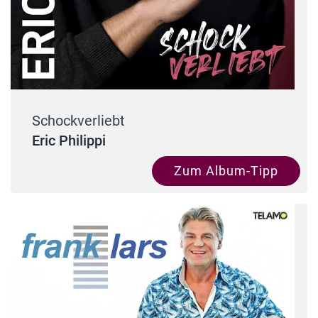
Schockverliebt
Eric Philippi
Zum Album-Tipp