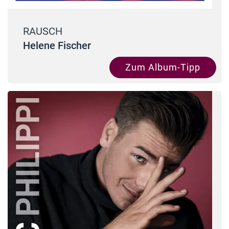
RAUSCH
Helene Fischer
Zum Album-Tipp