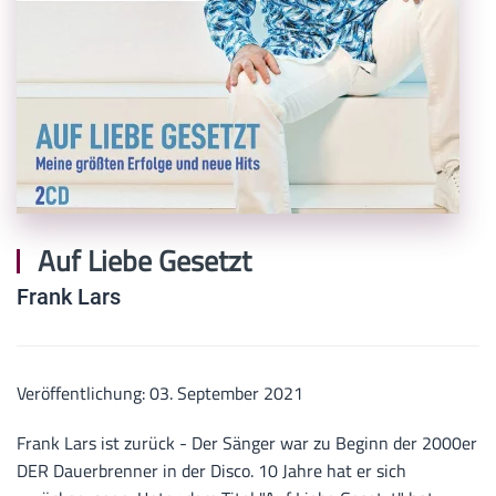
Auf Liebe Gesetzt
Frank Lars
Veröffentlichung: 03. September 2021
Frank Lars ist zurück - Der Sänger war zu Beginn der 2000er
DER Dauerbrenner in der Disco. 10 Jahre hat er sich