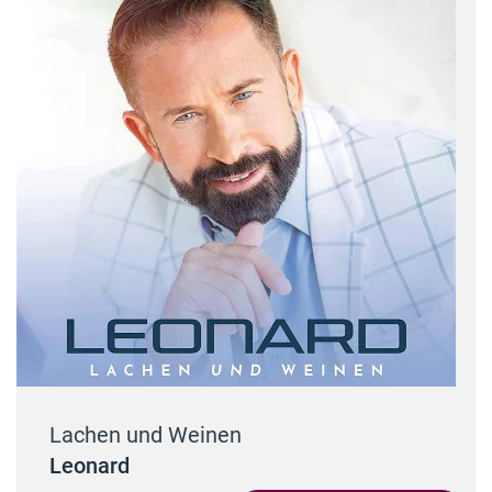
Lachen und Weinen
Leonard