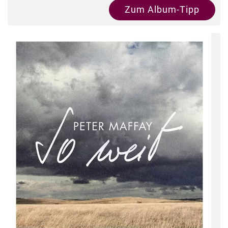
Zum Album-Tipp