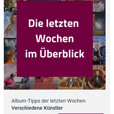
Album-Tipps der letzten Wochen
Verschiedene Künstler