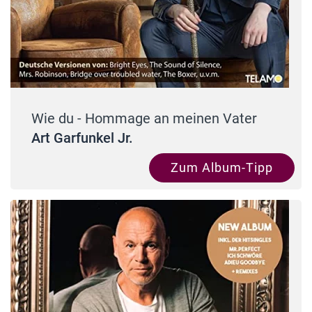
Wie du - Hommage an meinen Vater
Art Garfunkel Jr.
Zum Album-Tipp