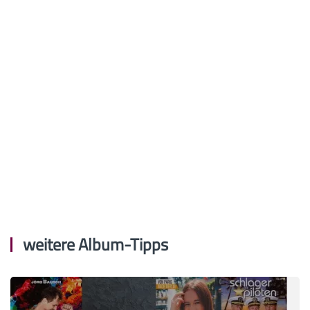
weitere Album-Tipps