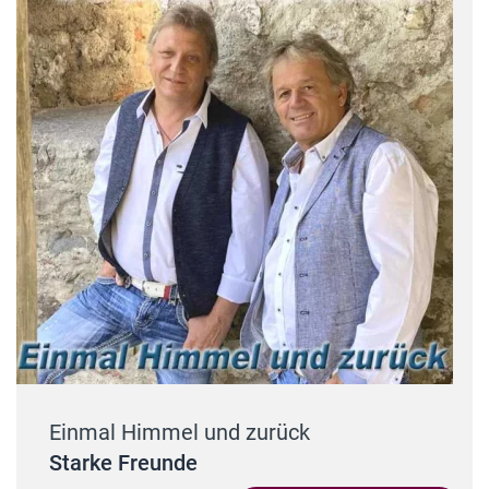
Einmal Himmel und zurück
Starke Freunde