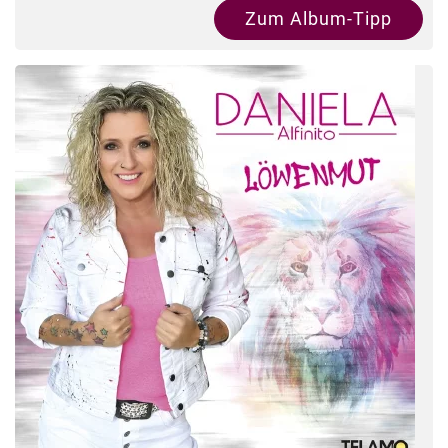
Zum Album-Tipp