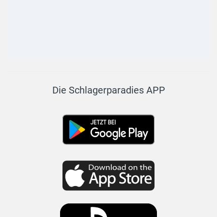
Die Schlagerparadies APP