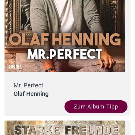
Mr. Perfect
Olaf Henning
Zum Album-Tipp