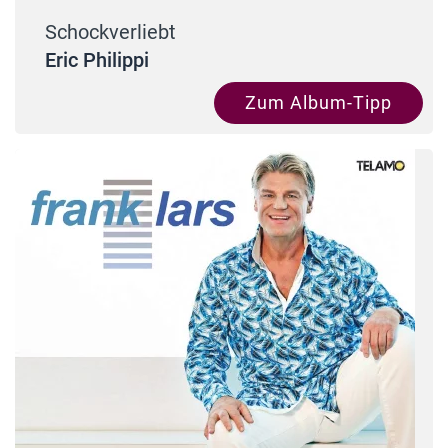
Schockverliebt
Eric Philippi
Zum Album-Tipp