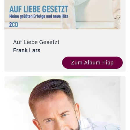
Auf Liebe Gesetzt
Frank Lars
Zum Album-Tipp