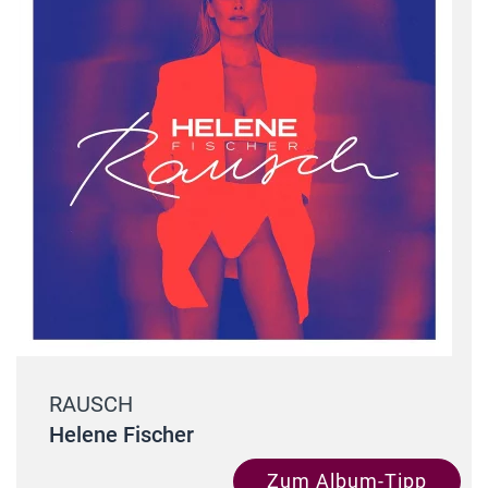
RAUSCH
Helene Fischer
Zum Album-Tipp