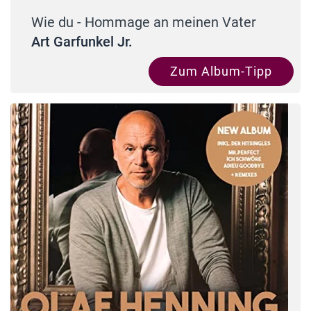
Wie du - Hommage an meinen Vater
Art Garfunkel Jr.
Zum Album-Tipp