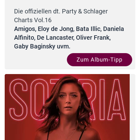
Die offiziellen dt. Party & Schlager
Charts Vol.16
Amigos, Eloy de Jong, Bata Illic, Daniela
Alfinito, De Lancaster, Oliver Frank,
Gaby Baginsky uvm.
Zum Album-Tipp