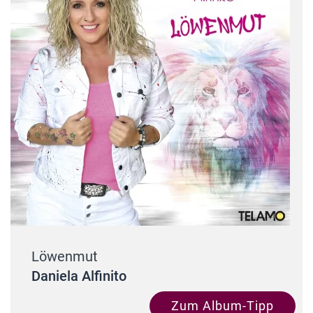
Löwenmut
Daniela Alfinito
Zum Album-Tipp