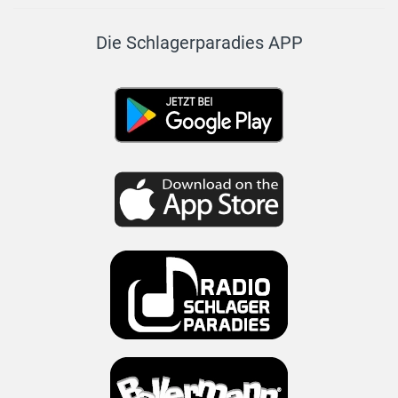
Die Schlagerparadies APP