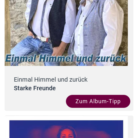
Einmal Himmel und zurück
Starke Freunde
Zum Album-Tipp