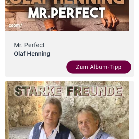
Mr. Perfect
Olaf Henning
Zum Album-Tipp