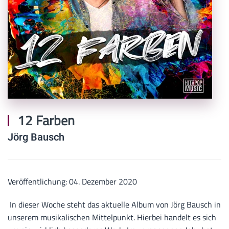
12 Farben
Jörg Bausch
Veröffentlichung: 04. Dezember 2020
In dieser Woche steht das aktuelle Album von Jörg Bausch in
unserem musikalischen Mittelpunkt. Hierbei handelt es sich