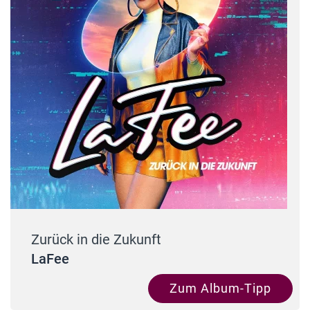
Zurück in die Zukunft
LaFee
Zum Album-Tipp