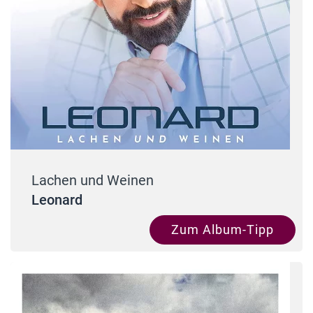
Lachen und Weinen
Leonard
Zum Album-Tipp