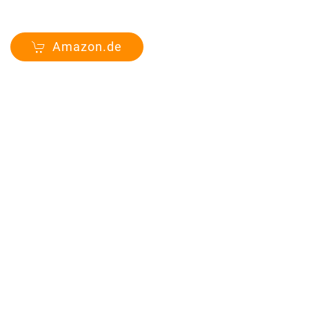
Amazon.de