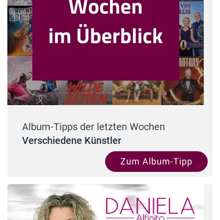
Album-Tipps der letzten Wochen
Verschiedene Künstler
Zum Album-Tipp