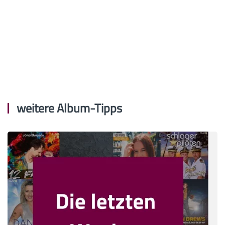
weitere Album-Tipps