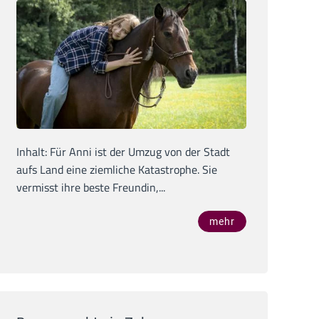
Inhalt: Für Anni ist der Umzug von der Stadt
aufs Land eine ziemliche Katastrophe. Sie
vermisst ihre beste Freundin,...
mehr