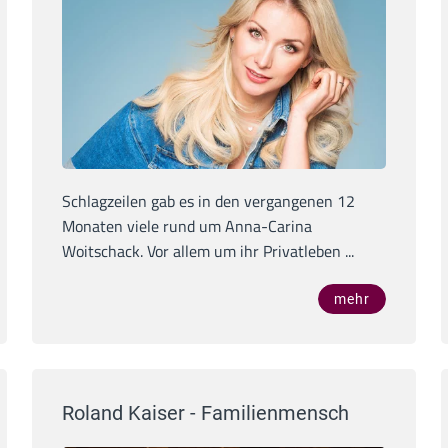
Schlagzeilen gab es in den vergangenen 12
Monaten viele rund um Anna-Carina
Woitschack. Vor allem um ihr Privatleben ...
mehr
Roland Kaiser - Familienmensch