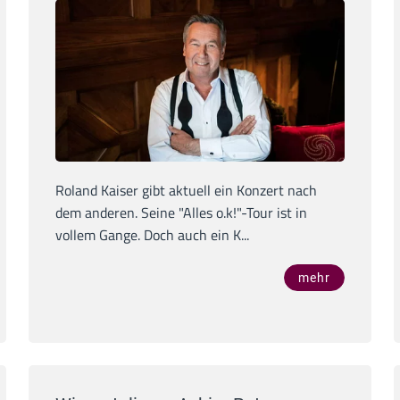
Roland Kaiser gibt aktuell ein Konzert nach
dem anderen. Seine "Alles o.k!"-Tour ist in
vollem Gange. Doch auch ein K...
mehr