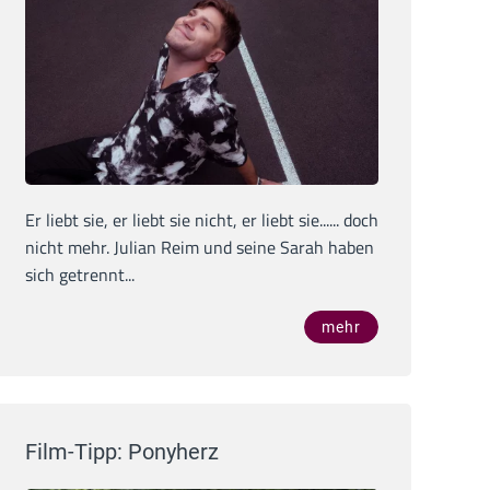
Er liebt sie, er liebt sie nicht, er liebt sie...... doch
nicht mehr. Julian Reim und seine Sarah haben
sich getrennt...
mehr
Film-Tipp: Ponyherz