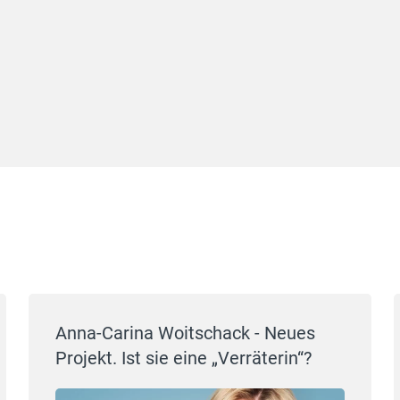
Anna-Carina Woitschack - Neues
Projekt. Ist sie eine „Verräterin“?