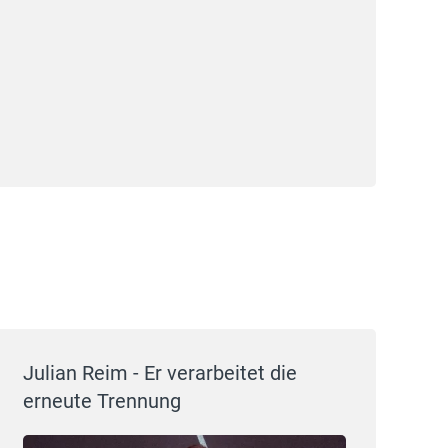
Julian Reim - Er verarbeitet die
erneute Trennung