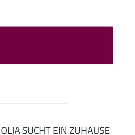
OLJA SUCHT EIN ZUHAUSE