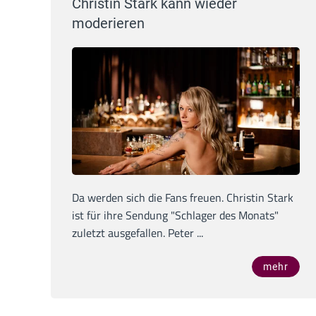
Christin Stark kann wieder
moderieren
Da werden sich die Fans freuen. Christin Stark
ist für ihre Sendung "Schlager des Monats"
zuletzt ausgefallen. Peter ...
mehr