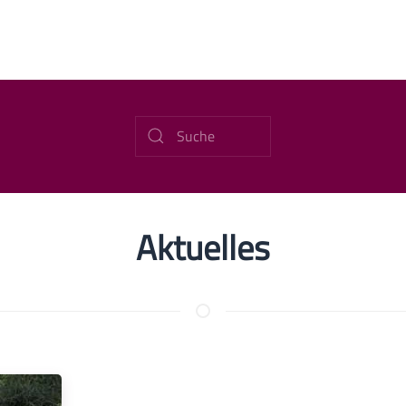
Aktuelles