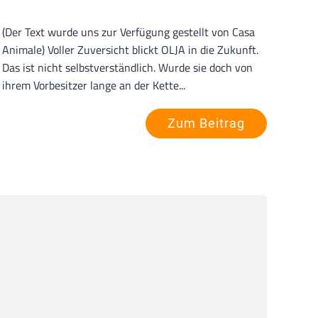
(Der Text wurde uns zur Verfügung gestellt von Casa
Animale) Voller Zuversicht blickt OLJA in die Zukunft.
Das ist nicht selbstverständlich. Wurde sie doch von
ihrem Vorbesitzer lange an der Kette...
Zum Beitrag