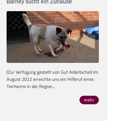
Barney sucht ein Zuhause
(Zur Verfügung gestellt von Gut Aiderbichel) Im
August 2022 erreichte uns ein Hilferuf eines
Tierheims in der Region...
mehr