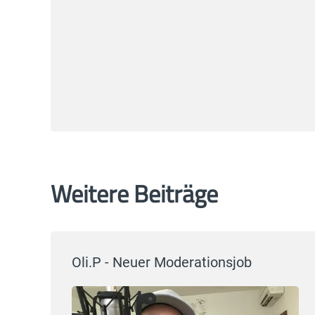
Weitere Beiträge
Oli.P - Neuer Moderationsjob