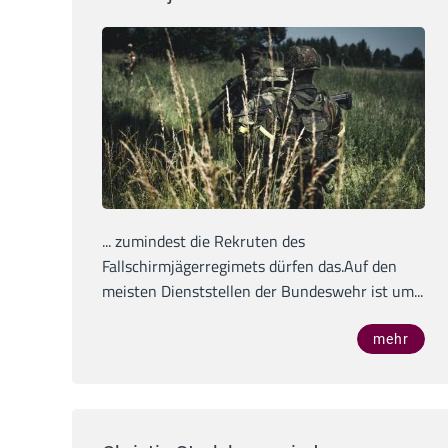
... zumindest die Rekruten des
Fallschirmjägerregimets dürfen das.Auf den
meisten Dienststellen der Bundeswehr ist um...
mehr