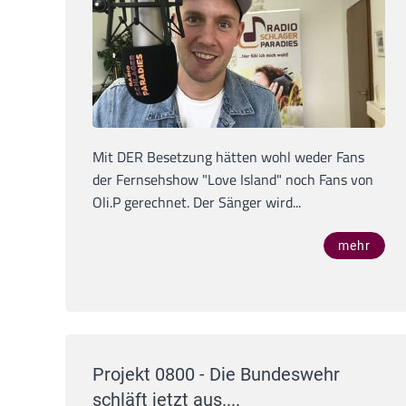
Mit DER Besetzung hätten wohl weder Fans
der Fernsehshow "Love Island" noch Fans von
Oli.P gerechnet. Der Sänger wird...
mehr
Projekt 0800 - Die Bundeswehr
schläft jetzt aus....