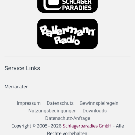
Service Links
Mediadaten
Impressum
Datenschutz
Gewinnspielregeln
Nutzungsbedingungen
Downloads
Datenschutz-Anfrage
Copyright © 2005–
2026
Schlagerparadies GmbH
- Alle
Rechte vorbehalten.