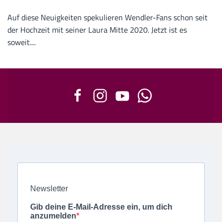
Auf diese Neuigkeiten spekulieren Wendler-Fans schon seit
der Hochzeit mit seiner Laura Mitte 2020. Jetzt ist es
soweit....