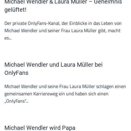
Michael Wendler & Laura Müller – Geheimnis
gelüftet!
Der private OnlyFans-Kanal, der Einblicke in das Leben von
Michael Wendler und seiner Frau Laura Müller gibt, macht
es...
Michael Wendler und Laura Müller bei
OnlyFans
Michael Wendler und seine Frau Laura Müller schlagen einen
gemeinsamen Karriereweg ein und haben sich einen
„OnlyFans“...
Michael Wendler wird Papa