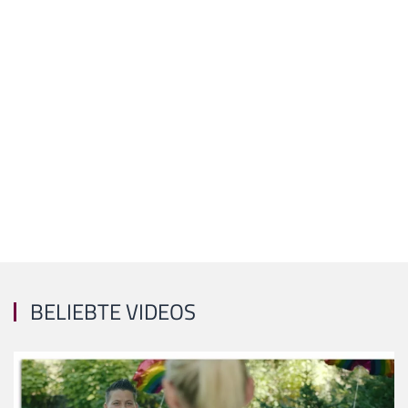
BELIEBTE VIDEOS