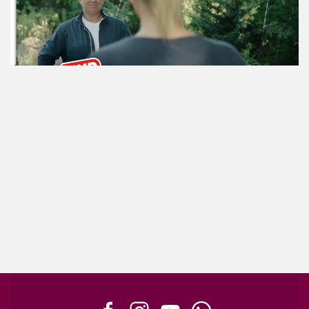
ansehen