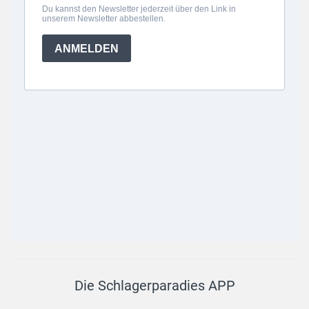
Die Schlagerparadies APP