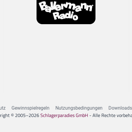
utz
Gewinnspielregeln
Nutzungsbedingungen
Downloads
right © 2005–
2026
Schlagerparadies GmbH
- Alle Rechte vorbeha