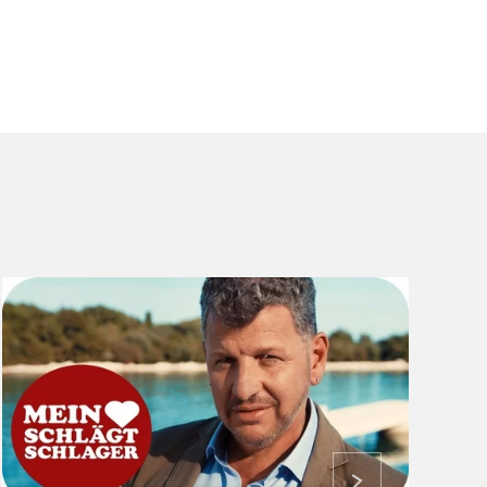
ansehen