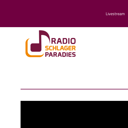
Livestream