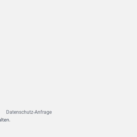
Datenschutz-Anfrage
lten.