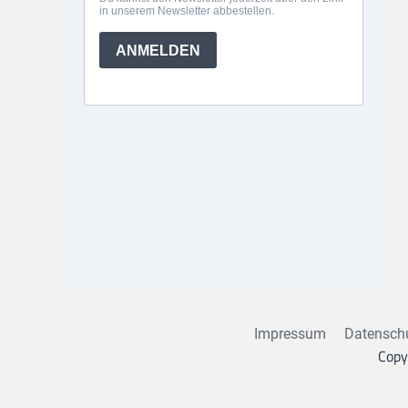
Impressum
Datensch
Copy