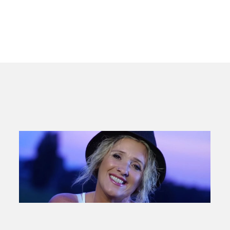
ansehen