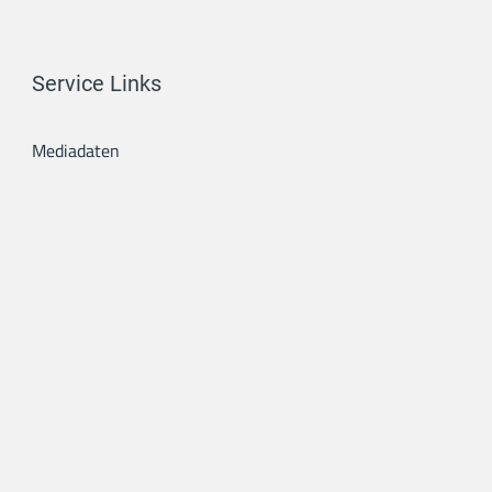
Service Links
Mediadaten