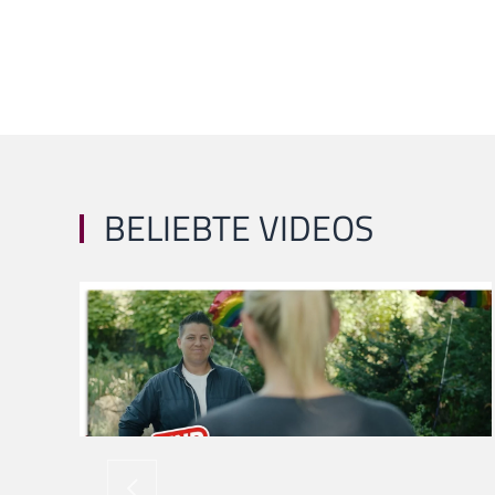
BELIEBTE VIDEOS
ansehen