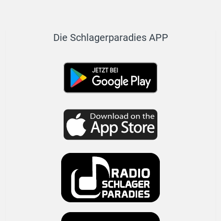
Die Schlagerparadies APP